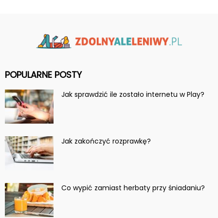
POPULARNE POSTY
Jak sprawdzić ile zostało internetu w Play?
Jak zakończyć rozprawkę?
Co wypić zamiast herbaty przy śniadaniu?