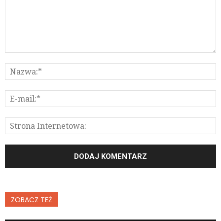
ZOBACZ TEŻ