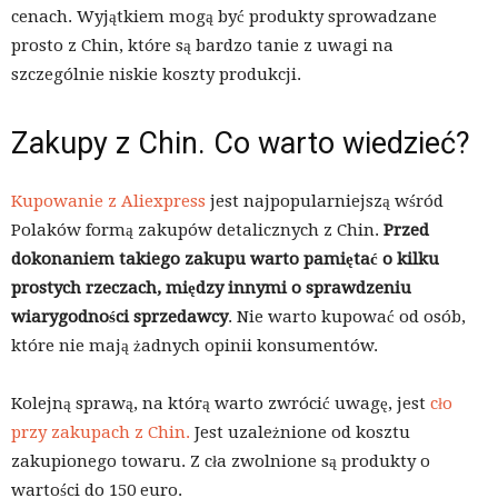
cenach. Wyjątkiem mogą być produkty sprowadzane
prosto z Chin, które są bardzo tanie z uwagi na
szczególnie niskie koszty produkcji.
Zakupy z Chin. Co warto wiedzieć?
Kupowanie z Aliexpress
jest najpopularniejszą wśród
Polaków formą zakupów detalicznych z Chin.
Przed
dokonaniem takiego zakupu warto pamiętać o kilku
prostych rzeczach, między innymi o sprawdzeniu
wiarygodności sprzedawcy
. Nie warto kupować od osób,
które nie mają żadnych opinii konsumentów.
Kolejną sprawą, na którą warto zwrócić uwagę, jest
cło
przy zakupach z Chin.
Jest uzależnione od kosztu
zakupionego towaru. Z cła zwolnione są produkty o
wartości do 150 euro.