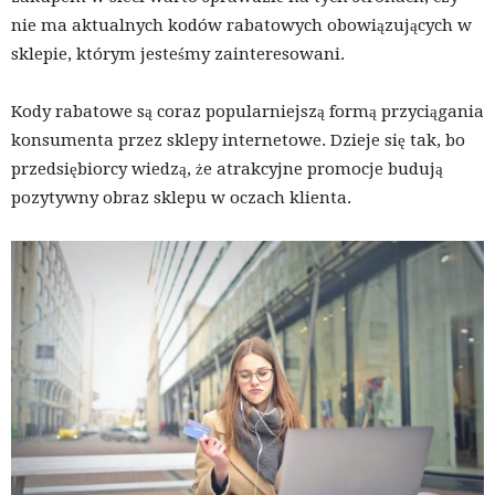
nie ma aktualnych kodów rabatowych obowiązujących w
sklepie, którym jesteśmy zainteresowani.
Kody rabatowe są coraz popularniejszą formą przyciągania
konsumenta przez sklepy internetowe. Dzieje się tak, bo
przedsiębiorcy wiedzą, że atrakcyjne promocje budują
pozytywny obraz sklepu w oczach klienta.