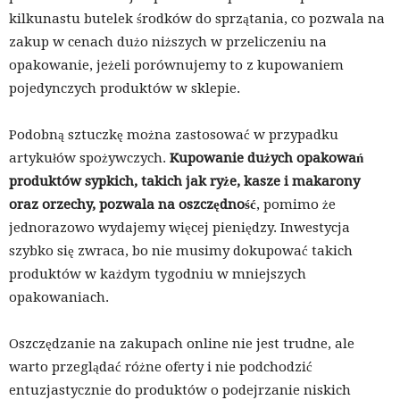
kilkunastu butelek środków do sprzątania, co pozwala na
zakup w cenach dużo niższych w przeliczeniu na
opakowanie, jeżeli porównujemy to z kupowaniem
pojedynczych produktów w sklepie.
Podobną sztuczkę można zastosować w przypadku
artykułów spożywczych.
Kupowanie dużych opakowań
produktów sypkich, takich jak ryże, kasze i makarony
oraz orzechy, pozwala na oszczędność
, pomimo że
jednorazowo wydajemy więcej pieniędzy. Inwestycja
szybko się zwraca, bo nie musimy dokupować takich
produktów w każdym tygodniu w mniejszych
opakowaniach.
Oszczędzanie na zakupach online nie jest trudne, ale
warto przeglądać różne oferty i nie podchodzić
entuzjastycznie do produktów o podejrzanie niskich