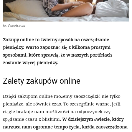
fot. Pexels.com
Zakupy online to świetny sposób na oszczędzanie
pieniędzy. Warto zapoznać się z kilkoma prostymi
sposobami, które sprawią, że w naszych portfelach
zostanie więcej pieniędzy.
Zalety zakupów online
Dzięki zakupom online możemy zaoszczędzić nie tylko
pieniądze, ale również czas. To szczególnie ważne, jeśli
ciągle brakuje nam możliwości na odpoczynek czy
spędzanie czasu z bliskimi.
W dzisiejszym świecie, który
narzuca nam ogromne tempo życia, każda zaoszczędzona