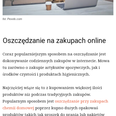
fot. Pexels.com
Oszczędzanie na zakupach online
Coraz popularniejszym sposobem na oszczędzanie jest
dokonywanie codziennych zakupów w internecie. Mowa
tu zarówno o zakupie artykułów spożywczych, jak i
środków czystości i produktach higienicznych.
Najczęściej wiąże się to z kupowaniem większej ilości
produktów niż podczas tradycyjnych zakupów.
Popularnym sposobem jest
oszczędzanie przy zakupach
chemii domowej
poprzez kupno dużych opakowań
produktów takich jak proszek do prania lub pakietów