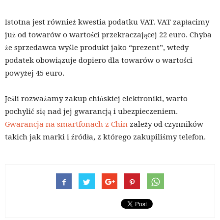
Istotna jest również kwestia podatku VAT. VAT zapłacimy
już od towarów o wartości przekraczającej 22 euro. Chyba
że sprzedawca wyśle produkt jako “prezent”, wtedy
podatek obowiązuje dopiero dla towarów o wartości
powyżej 45 euro.
Jeśli rozważamy zakup chińskiej elektroniki, warto
pochylić się nad jej gwarancją i ubezpieczeniem.
Gwarancja na smartfonach z Chin
zależy od czynników
takich jak marki i źródła, z którego zakupiliśmy telefon.