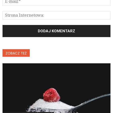
ZOBACZ TEŻ