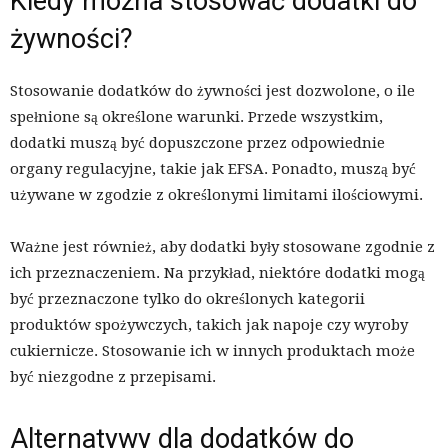
Kiedy można stosować dodatki do
żywności?
Stosowanie dodatków do żywności jest dozwolone, o ile
spełnione są określone warunki. Przede wszystkim,
dodatki muszą być dopuszczone przez odpowiednie
organy regulacyjne, takie jak EFSA. Ponadto, muszą być
używane w zgodzie z określonymi limitami ilościowymi.
Ważne jest również, aby dodatki były stosowane zgodnie z
ich przeznaczeniem. Na przykład, niektóre dodatki mogą
być przeznaczone tylko do określonych kategorii
produktów spożywczych, takich jak napoje czy wyroby
cukiernicze. Stosowanie ich w innych produktach może
być niezgodne z przepisami.
Alternatywy dla dodatków do