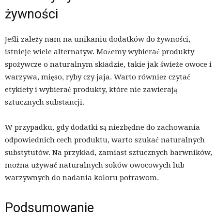
żywności
Jeśli zależy nam na unikaniu dodatków do żywności,
istnieje wiele alternatyw. Możemy wybierać produkty
spożywcze o naturalnym składzie, takie jak świeże owoce i
warzywa, mięso, ryby czy jaja. Warto również czytać
etykiety i wybierać produkty, które nie zawierają
sztucznych substancji.
W przypadku, gdy dodatki są niezbędne do zachowania
odpowiednich cech produktu, warto szukać naturalnych
substytutów. Na przykład, zamiast sztucznych barwników,
można używać naturalnych soków owocowych lub
warzywnych do nadania koloru potrawom.
Podsumowanie