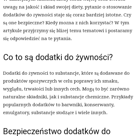
uwagę na jakość i skład swojej diety, pytanie o stosowanie
dodatków do żywności staje się coraz bardziej istotne. Czy
są one bezpieczne? Kiedy można z nich korzystać? W tym
artykule przyjrzymy się bliżej temu tematowi i postaramy
się odpowiedzieć na te pytania.
Co to są dodatki do żywności?
Dodatki do żywności to substancje, które są dodawane do
produktów spożywczych w celu poprawy ich smaku,
wyglądu, trwałości lub innych cech. Mogą to być zarówno
naturalne składniki, jak i substancje chemiczne. Przykłady
popularnych dodatków to barwniki, konserwanty,
emulgatory, substancje słodzące i wiele innych.
Bezpieczeństwo dodatków do