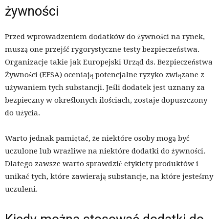
żywności
Przed wprowadzeniem dodatków do żywności na rynek,
muszą one przejść rygorystyczne testy bezpieczeństwa.
Organizacje takie jak Europejski Urząd ds. Bezpieczeństwa
Żywności (EFSA) oceniają potencjalne ryzyko związane z
używaniem tych substancji. Jeśli dodatek jest uznany za
bezpieczny w określonych ilościach, zostaje dopuszczony
do użycia.
Warto jednak pamiętać, że niektóre osoby mogą być
uczulone lub wrażliwe na niektóre dodatki do żywności.
Dlatego zawsze warto sprawdzić etykiety produktów i
unikać tych, które zawierają substancje, na które jesteśmy
uczuleni.