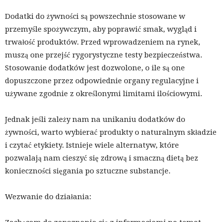
Dodatki do żywności są powszechnie stosowane w
przemyśle spożywczym, aby poprawić smak, wygląd i
trwałość produktów. Przed wprowadzeniem na rynek,
muszą one przejść rygorystyczne testy bezpieczeństwa.
Stosowanie dodatków jest dozwolone, o ile są one
dopuszczone przez odpowiednie organy regulacyjne i
używane zgodnie z określonymi limitami ilościowymi.
Jednak jeśli zależy nam na unikaniu dodatków do
żywności, warto wybierać produkty o naturalnym składzie
i czytać etykiety. Istnieje wiele alternatyw, które
pozwalają nam cieszyć się zdrową i smaczną dietą bez
konieczności sięgania po sztuczne substancje.
Wezwanie do działania: