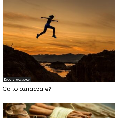
Dodatki spożywcze
Co to oznacza e?