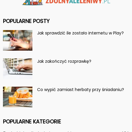
POPULARNE POSTY
Jak sprawdzić ile zostało internetu w Play?
Jak zakończyć rozprawkę?
Co wypić zamiast herbaty przy śniadaniu?
POPULARNE KATEGORIE