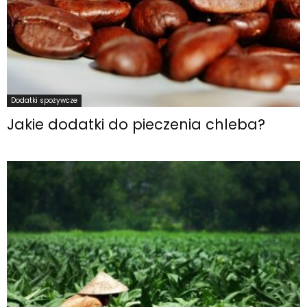
Dodatki spożywcze
Jakie dodatki do pieczenia chleba?