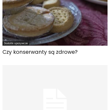
Dodatki spożywcze
Czy konserwanty są zdrowe?