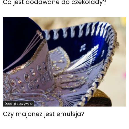
Co jest dodawane do czekolady?
Dodatki spożywcze
Czy majonez jest emulsja?