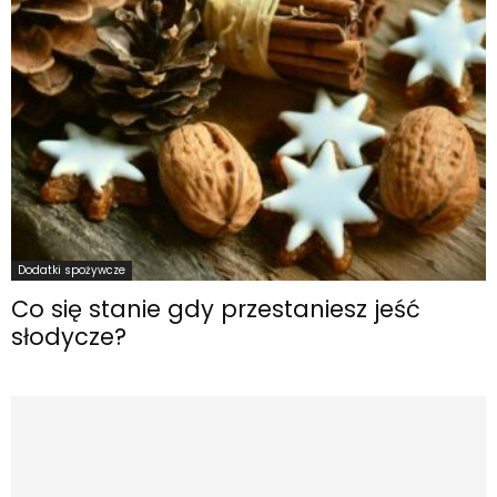
Dodatki spożywcze
Co się stanie gdy przestaniesz jeść
słodycze?