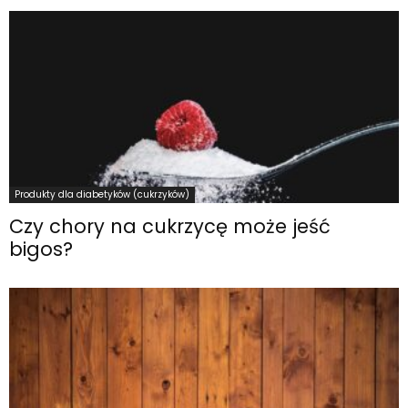
Produkty dla diabetyków (cukrzyków)
Czy chory na cukrzycę może jeść
bigos?