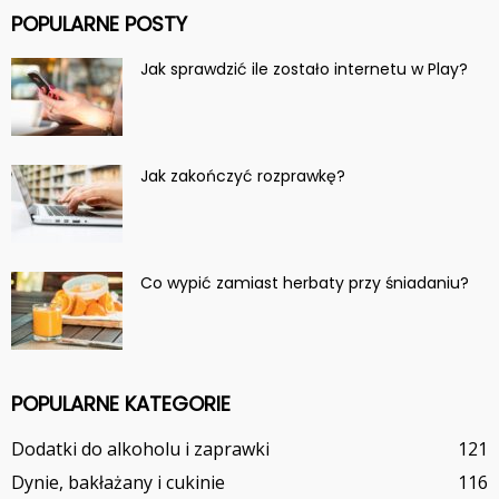
POPULARNE POSTY
Jak sprawdzić ile zostało internetu w Play?
Jak zakończyć rozprawkę?
Co wypić zamiast herbaty przy śniadaniu?
POPULARNE KATEGORIE
Dodatki do alkoholu i zaprawki
121
Dynie, bakłażany i cukinie
116