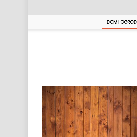
DOM I OGRÓD