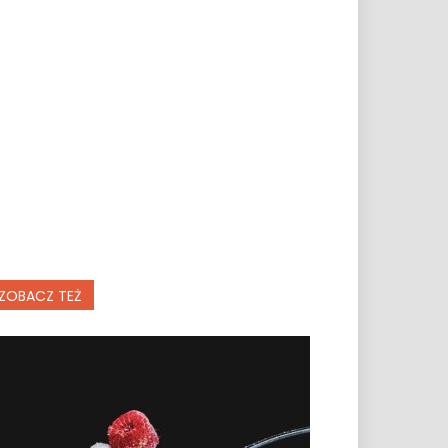
ZOBACZ TEŻ