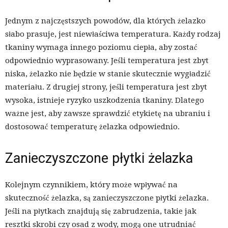
Jednym z najczęstszych powodów, dla których żelazko
słabo prasuje, jest niewłaściwa temperatura. Każdy rodzaj
tkaniny wymaga innego poziomu ciepła, aby zostać
odpowiednio wyprasowany. Jeśli temperatura jest zbyt
niska, żelazko nie będzie w stanie skutecznie wygładzić
materiału. Z drugiej strony, jeśli temperatura jest zbyt
wysoka, istnieje ryzyko uszkodzenia tkaniny. Dlatego
ważne jest, aby zawsze sprawdzić etykietę na ubraniu i
dostosować temperaturę żelazka odpowiednio.
Zanieczyszczone płytki żelazka
Kolejnym czynnikiem, który może wpływać na
skuteczność żelazka, są zanieczyszczone płytki żelazka.
Jeśli na płytkach znajdują się zabrudzenia, takie jak
resztki skrobi czy osad z wody, mogą one utrudniać