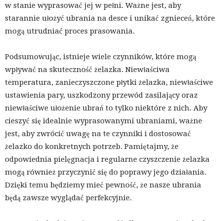
w stanie wyprasować jej w pełni. Ważne jest, aby
starannie ułożyć ubrania na desce i unikać zgnieceń, które
mogą utrudniać proces prasowania.
Podsumowując, istnieje wiele czynników, które mogą
wpływać na skuteczność żelazka. Niewłaściwa
temperatura, zanieczyszczone płytki żelazka, niewłaściwe
ustawienia pary, uszkodzony przewód zasilający oraz
niewłaściwe ułożenie ubrań to tylko niektóre z nich. Aby
cieszyć się idealnie wyprasowanymi ubraniami, ważne
jest, aby zwrócić uwagę na te czynniki i dostosować
żelazko do konkretnych potrzeb. Pamiętajmy, że
odpowiednia pielęgnacja i regularne czyszczenie żelazka
mogą również przyczynić się do poprawy jego działania.
Dzięki temu będziemy mieć pewność, że nasze ubrania
będą zawsze wyglądać perfekcyjnie.