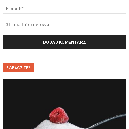
ZOBACZ TEŻ