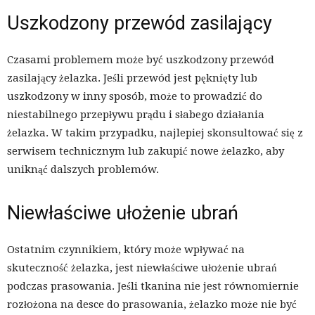
Uszkodzony przewód zasilający
Czasami problemem może być uszkodzony przewód
zasilający żelazka. Jeśli przewód jest pęknięty lub
uszkodzony w inny sposób, może to prowadzić do
niestabilnego przepływu prądu i słabego działania
żelazka. W takim przypadku, najlepiej skonsultować się z
serwisem technicznym lub zakupić nowe żelazko, aby
uniknąć dalszych problemów.
Niewłaściwe ułożenie ubrań
Ostatnim czynnikiem, który może wpływać na
skuteczność żelazka, jest niewłaściwe ułożenie ubrań
podczas prasowania. Jeśli tkanina nie jest równomiernie
rozłożona na desce do prasowania, żelazko może nie być