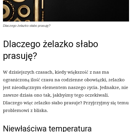
Dlaczego żelazko słabo prasuję?
Dlaczego żelazko słabo
prasuję?
W dzisiejszych czasach, kiedy większość z nas ma
ograniczoną ilość czasu na codzienne obowiązki, żelazko
jest nieodłącznym elementem naszego życia. Jednakże, nie
zawsze działa ono tak, jakbyśmy tego oczekiwali.
Dlaczego więc żelazko słabo prasuje? Przyjrzyjmy się temu
problemowi z bliska.
Niewłaściwa temperatura