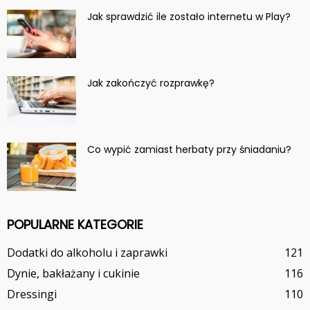
Jak sprawdzić ile zostało internetu w Play?
Jak zakończyć rozprawkę?
Co wypić zamiast herbaty przy śniadaniu?
POPULARNE KATEGORIE
Dodatki do alkoholu i zaprawki
121
Dynie, bakłażany i cukinie
116
Dressingi
110