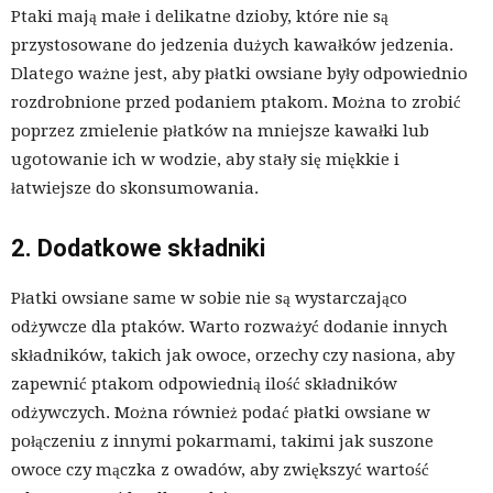
Ptaki mają małe i delikatne dzioby, które nie są
przystosowane do jedzenia dużych kawałków jedzenia.
Dlatego ważne jest, aby płatki owsiane były odpowiednio
rozdrobnione przed podaniem ptakom. Można to zrobić
poprzez zmielenie płatków na mniejsze kawałki lub
ugotowanie ich w wodzie, aby stały się miękkie i
łatwiejsze do skonsumowania.
2. Dodatkowe składniki
Płatki owsiane same w sobie nie są wystarczająco
odżywcze dla ptaków. Warto rozważyć dodanie innych
składników, takich jak owoce, orzechy czy nasiona, aby
zapewnić ptakom odpowiednią ilość składników
odżywczych. Można również podać płatki owsiane w
połączeniu z innymi pokarmami, takimi jak suszone
owoce czy mączka z owadów, aby zwiększyć wartość