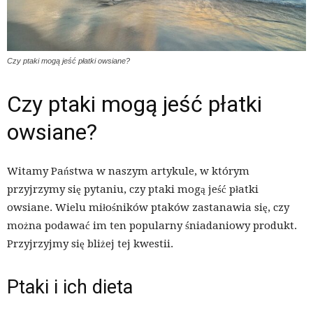
Czy ptaki mogą jeść płatki owsiane?
Czy ptaki mogą jeść płatki
owsiane?
Witamy Państwa w naszym artykule, w którym
przyjrzymy się pytaniu, czy ptaki mogą jeść płatki
owsiane. Wielu miłośników ptaków zastanawia się, czy
można podawać im ten popularny śniadaniowy produkt.
Przyjrzyjmy się bliżej tej kwestii.
Ptaki i ich dieta