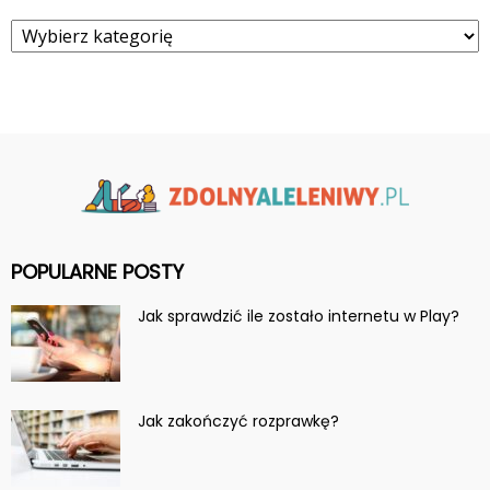
Kategorie
POPULARNE POSTY
Jak sprawdzić ile zostało internetu w Play?
Jak zakończyć rozprawkę?