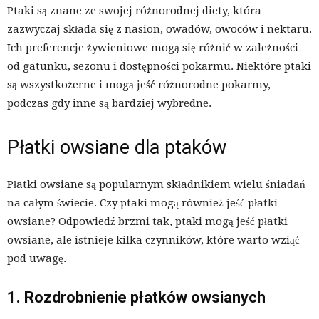
Ptaki są znane ze swojej różnorodnej diety, która
zazwyczaj składa się z nasion, owadów, owoców i nektaru.
Ich preferencje żywieniowe mogą się różnić w zależności
od gatunku, sezonu i dostępności pokarmu. Niektóre ptaki
są wszystkożerne i mogą jeść różnorodne pokarmy,
podczas gdy inne są bardziej wybredne.
Płatki owsiane dla ptaków
Płatki owsiane są popularnym składnikiem wielu śniadań
na całym świecie. Czy ptaki mogą również jeść płatki
owsiane? Odpowiedź brzmi tak, ptaki mogą jeść płatki
owsiane, ale istnieje kilka czynników, które warto wziąć
pod uwagę.
1. Rozdrobnienie płatków owsianych