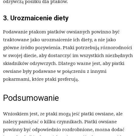
odżywczą posiłku dla ptaków.
3. Urozmaicenie diety
Podawanie ptakom płatków owsianych powinno być
traktowane jako urozmaicenie ich diety, a nie jako
główne źródło pożywienia. Ptaki potrzebują różnorodności
w swojej diecie, aby dostarczyć im wszystkich niezbędnych
składników odżywczych. Dlatego ważne jest, aby płatki
owsiane były podawane w połączeniu z innymi
pokarmami, które ptaki preferują.
Podsumowanie
Wnioskiem jest, że ptaki mogą jeść płatki owsiane, ale
należy pamiętać o kilku czynnikach. Płatki owsiane
powinny być odpowiednio rozdrobnione, można dodać