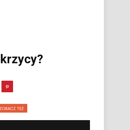
ukrzycy?
ZOBACZ TEŻ