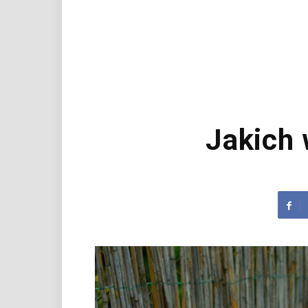
Jakich 