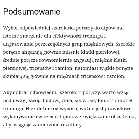
Podsumowanie
Wybór odpowiedniej szerokości poręczy do dipów ma
istotne znaczenie dla efektywności treningu i
angażowania poszczególnych grup mięśniowych. Szerokie
poręcze angażują głównie mięśnie klatki piersiowej,
średnie poręcze równomiernie angażują mięśnie klatki
piersiowej, tricepsów i ramion, natomiast wąskie poręcze
skupiają się głównie na mięśniach tricepsów i ramion.
Aby dobrać odpowiednią szerokość poręczy, warto wziąć
pod uwagę swoją budowę ciała, siłową wydolność oraz cel
treningu. Niezależnie od wyboru, ważne jest prawidłowe
wykonywanie ćwiczeń i stopniowe zwiększanie obciążenia,
aby osiągnąć zamierzone rezultaty.