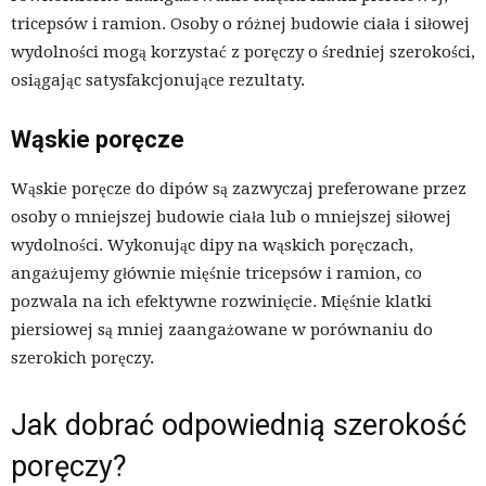
tricepsów i ramion. Osoby o różnej budowie ciała i siłowej
wydolności mogą korzystać z poręczy o średniej szerokości,
osiągając satysfakcjonujące rezultaty.
Wąskie poręcze
Wąskie poręcze do dipów są zazwyczaj preferowane przez
osoby o mniejszej budowie ciała lub o mniejszej siłowej
wydolności. Wykonując dipy na wąskich poręczach,
angażujemy głównie mięśnie tricepsów i ramion, co
pozwala na ich efektywne rozwinięcie. Mięśnie klatki
piersiowej są mniej zaangażowane w porównaniu do
szerokich poręczy.
Jak dobrać odpowiednią szerokość
poręczy?