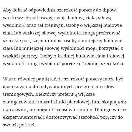
Aby dobrać odpowiednią szerokość poręczy do dipów,
warto wziąć pod uwagę swoją budowę ciała, siłową
wydolność oraz cel treningu. Osoby o większej budowie
ciała lub większej siłowej wydolności mogą preferować
szerokie poręcze, natomiast osoby o mniejszej budowie
ciała lub mniejszej siłowej wydolności mogą korzystać z
wąskich poręczy. Osoby o średniej budowie ciała i siłowej
wydolności mogą wybierać poręcze o średniej szerokości.
Warto również pamiętać, że szerokość poręczy może być
dostosowana do indywidualnych preferencji i celów
treningowych. Niektórzy preferują większe
zaangażowanie mięśni klatki piersiowej, inni skupiają się
na rozwinięciu mięśni tricepsów i ramion. Dlatego warto
eksperymentować i dostosowywać szerokość poręczy do
swoich potrzeb.