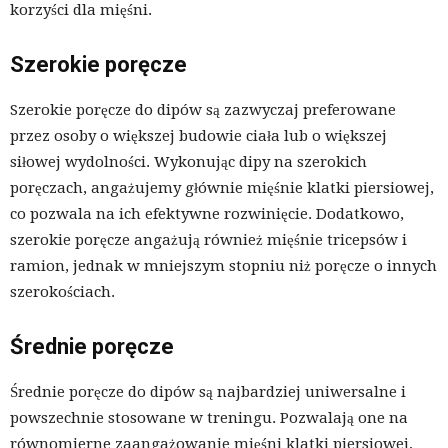
korzyści dla mięśni.
Szerokie poręcze
Szerokie poręcze do dipów są zazwyczaj preferowane
przez osoby o większej budowie ciała lub o większej
siłowej wydolności. Wykonując dipy na szerokich
poręczach, angażujemy głównie mięśnie klatki piersiowej,
co pozwala na ich efektywne rozwinięcie. Dodatkowo,
szerokie poręcze angażują również mięśnie tricepsów i
ramion, jednak w mniejszym stopniu niż poręcze o innych
szerokościach.
Średnie poręcze
Średnie poręcze do dipów są najbardziej uniwersalne i
powszechnie stosowane w treningu. Pozwalają one na
równomierne zaangażowanie mięśni klatki piersiowej,