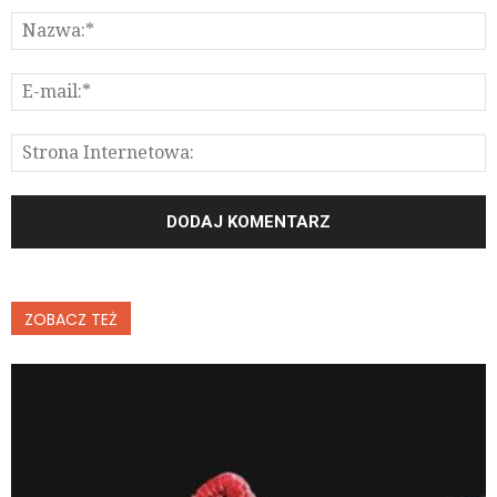
ZOBACZ TEŻ