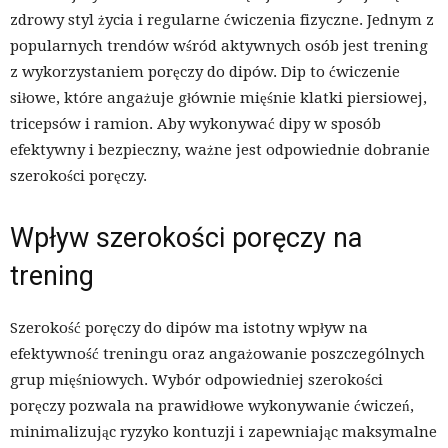
zdrowy styl życia i regularne ćwiczenia fizyczne. Jednym z
popularnych trendów wśród aktywnych osób jest trening
z wykorzystaniem poręczy do dipów. Dip to ćwiczenie
siłowe, które angażuje głównie mięśnie klatki piersiowej,
tricepsów i ramion. Aby wykonywać dipy w sposób
efektywny i bezpieczny, ważne jest odpowiednie dobranie
szerokości poręczy.
Wpływ szerokości poręczy na
trening
Szerokość poręczy do dipów ma istotny wpływ na
efektywność treningu oraz angażowanie poszczególnych
grup mięśniowych. Wybór odpowiedniej szerokości
poręczy pozwala na prawidłowe wykonywanie ćwiczeń,
minimalizując ryzyko kontuzji i zapewniając maksymalne