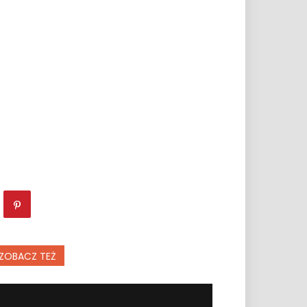
ZOBACZ TEŻ