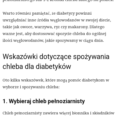
Warto również pamiętać, że diabetycy powinni
uwzględniać inne źródła węglowodanów w swojej diecie,
takie jak owoce, warzywa, ryż czy makarony. Dlatego
ważne jest, aby dostosować spożycie chleba do ogólnej
ilości węglowodanów, jakie spożywamy w ciągu dnia.
Wskazówki dotyczące spożywania
chleba dla diabetyków
Oto kilka wskazówek, które mogą pomóc diabetykom w
wyborze i spożywaniu chleba:
1. Wybieraj chleb pełnoziarnisty
Chleb pełnoziarnisty zawiera więcej błonnika i składników