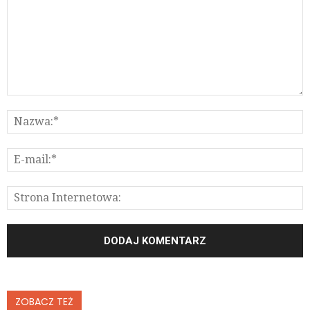
ZOBACZ TEŻ