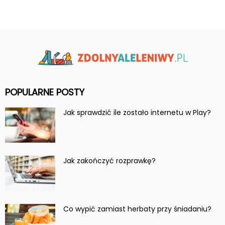
POPULARNE POSTY
Jak sprawdzić ile zostało internetu w Play?
Jak zakończyć rozprawkę?
Co wypić zamiast herbaty przy śniadaniu?