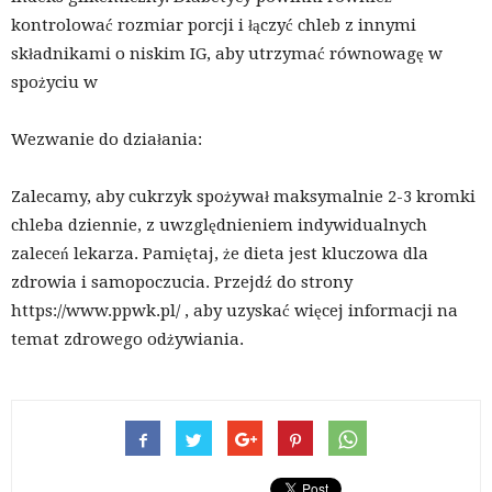
kontrolować rozmiar porcji i łączyć chleb z innymi
składnikami o niskim IG, aby utrzymać równowagę w
spożyciu w
Wezwanie do działania:
Zalecamy, aby cukrzyk spożywał maksymalnie 2-3 kromki
chleba dziennie, z uwzględnieniem indywidualnych
zaleceń lekarza. Pamiętaj, że dieta jest kluczowa dla
zdrowia i samopoczucia. Przejdź do strony
https://www.ppwk.pl/ , aby uzyskać więcej informacji na
temat zdrowego odżywiania.