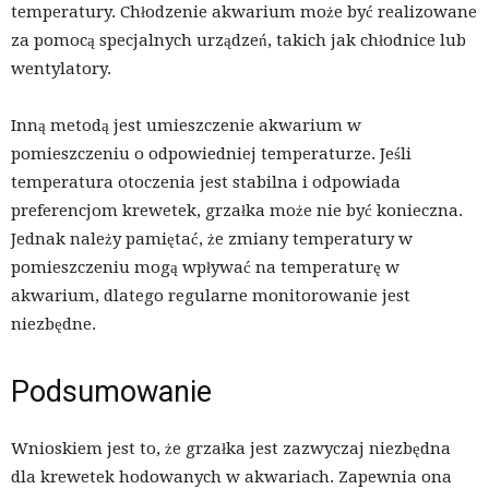
temperatury. Chłodzenie akwarium może być realizowane
za pomocą specjalnych urządzeń, takich jak chłodnice lub
wentylatory.
Inną metodą jest umieszczenie akwarium w
pomieszczeniu o odpowiedniej temperaturze. Jeśli
temperatura otoczenia jest stabilna i odpowiada
preferencjom krewetek, grzałka może nie być konieczna.
Jednak należy pamiętać, że zmiany temperatury w
pomieszczeniu mogą wpływać na temperaturę w
akwarium, dlatego regularne monitorowanie jest
niezbędne.
Podsumowanie
Wnioskiem jest to, że grzałka jest zazwyczaj niezbędna
dla krewetek hodowanych w akwariach. Zapewnia ona