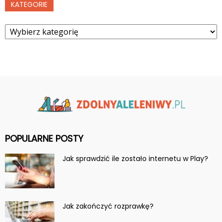
KATEGORIE
Kategorie
POPULARNE POSTY
Jak sprawdzić ile zostało internetu w Play?
Jak zakończyć rozprawkę?