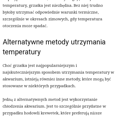
temperatury, grzałka jest niezbędna. Bez niej trudno
byłoby utrzymać odpowiednie warunki termiczne,
szczególnie w okresach zimowych, gdy temperatura
otoczenia może spadać.
Alternatywne metody utrzymania
temperatury
Choć grzałka jest najpopularniejszym i
najskuteczniejszym sposobem utrzymania temperatury w
akwarium, istnieją również inne metody, które mogą być
stosowane w niektórych przypadkach.
Jedną z alternatywnych metod jest wykorzystanie
chłodzenia akwarium. Jest to szczególnie przydatne w
przypadku hodowli krewetek, które preferują niższe