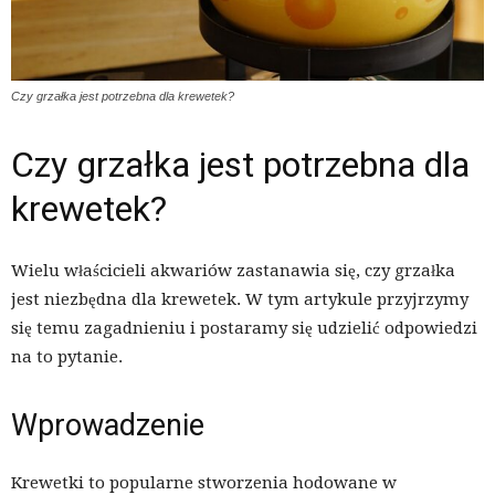
Czy grzałka jest potrzebna dla krewetek?
Czy grzałka jest potrzebna dla
krewetek?
Wielu właścicieli akwariów zastanawia się, czy grzałka
jest niezbędna dla krewetek. W tym artykule przyjrzymy
się temu zagadnieniu i postaramy się udzielić odpowiedzi
na to pytanie.
Wprowadzenie
Krewetki to popularne stworzenia hodowane w