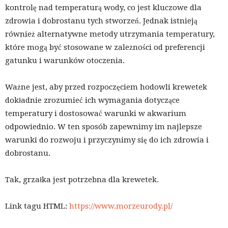
kontrolę nad temperaturą wody, co jest kluczowe dla
zdrowia i dobrostanu tych stworzeń. Jednak istnieją
również alternatywne metody utrzymania temperatury,
które mogą być stosowane w zależności od preferencji
gatunku i warunków otoczenia.
Ważne jest, aby przed rozpoczęciem hodowli krewetek
dokładnie zrozumieć ich wymagania dotyczące
temperatury i dostosować warunki w akwarium
odpowiednio. W ten sposób zapewnimy im najlepsze
warunki do rozwoju i przyczynimy się do ich zdrowia i
dobrostanu.
Tak, grzałka jest potrzebna dla krewetek.
Link tagu HTML:
https://www.morzeurody.pl/