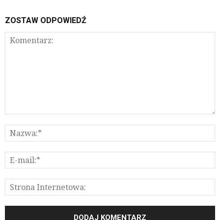
ZOSTAW ODPOWIEDŹ