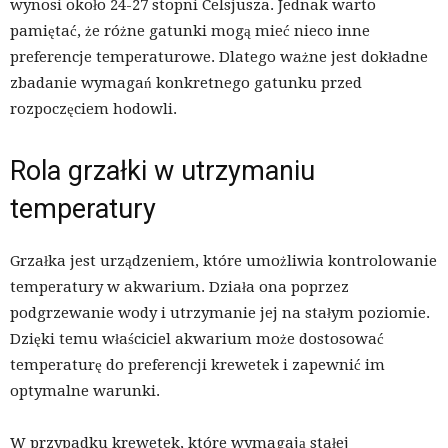
wynosi około 24-27 stopni Celsjusza. Jednak warto
pamiętać, że różne gatunki mogą mieć nieco inne
preferencje temperaturowe. Dlatego ważne jest dokładne
zbadanie wymagań konkretnego gatunku przed
rozpoczęciem hodowli.
Rola grzałki w utrzymaniu
temperatury
Grzałka jest urządzeniem, które umożliwia kontrolowanie
temperatury w akwarium. Działa ona poprzez
podgrzewanie wody i utrzymanie jej na stałym poziomie.
Dzięki temu właściciel akwarium może dostosować
temperaturę do preferencji krewetek i zapewnić im
optymalne warunki.
W przypadku krewetek, które wymagają stałej