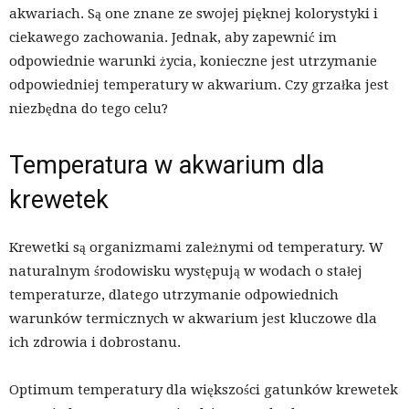
akwariach. Są one znane ze swojej pięknej kolorystyki i
ciekawego zachowania. Jednak, aby zapewnić im
odpowiednie warunki życia, konieczne jest utrzymanie
odpowiedniej temperatury w akwarium. Czy grzałka jest
niezbędna do tego celu?
Temperatura w akwarium dla
krewetek
Krewetki są organizmami zależnymi od temperatury. W
naturalnym środowisku występują w wodach o stałej
temperaturze, dlatego utrzymanie odpowiednich
warunków termicznych w akwarium jest kluczowe dla
ich zdrowia i dobrostanu.
Optimum temperatury dla większości gatunków krewetek