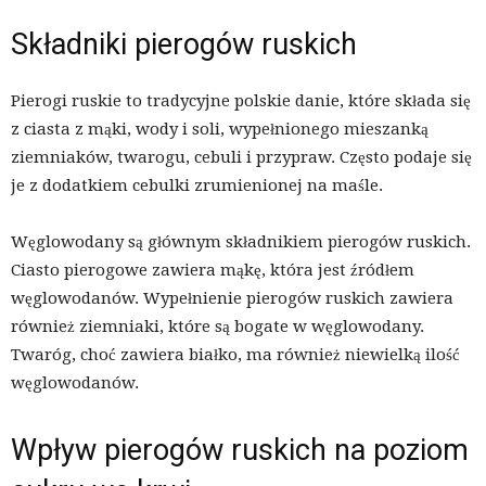
Składniki pierogów ruskich
Pierogi ruskie to tradycyjne polskie danie, które składa się
z ciasta z mąki, wody i soli, wypełnionego mieszanką
ziemniaków, twarogu, cebuli i przypraw. Często podaje się
je z dodatkiem cebulki zrumienionej na maśle.
Węglowodany są głównym składnikiem pierogów ruskich.
Ciasto pierogowe zawiera mąkę, która jest źródłem
węglowodanów. Wypełnienie pierogów ruskich zawiera
również ziemniaki, które są bogate w węglowodany.
Twaróg, choć zawiera białko, ma również niewielką ilość
węglowodanów.
Wpływ pierogów ruskich na poziom