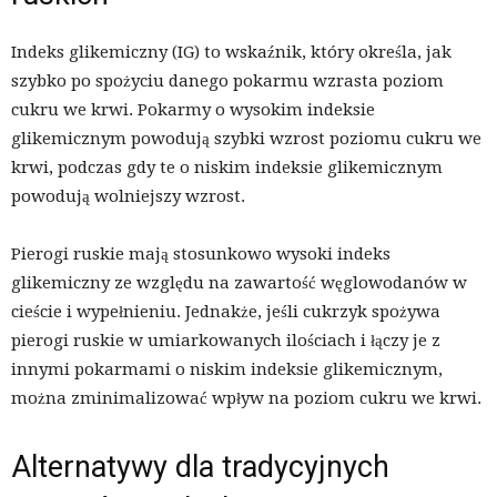
Indeks glikemiczny (IG) to wskaźnik, który określa, jak
szybko po spożyciu danego pokarmu wzrasta poziom
cukru we krwi. Pokarmy o wysokim indeksie
glikemicznym powodują szybki wzrost poziomu cukru we
krwi, podczas gdy te o niskim indeksie glikemicznym
powodują wolniejszy wzrost.
Pierogi ruskie mają stosunkowo wysoki indeks
glikemiczny ze względu na zawartość węglowodanów w
cieście i wypełnieniu. Jednakże, jeśli cukrzyk spożywa
pierogi ruskie w umiarkowanych ilościach i łączy je z
innymi pokarmami o niskim indeksie glikemicznym,
można zminimalizować wpływ na poziom cukru we krwi.
Alternatywy dla tradycyjnych