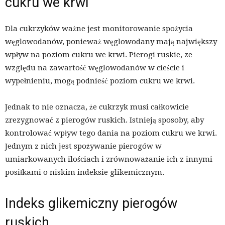
cukru we krwi
Dla cukrzyków ważne jest monitorowanie spożycia
węglowodanów, ponieważ węglowodany mają największy
wpływ na poziom cukru we krwi. Pierogi ruskie, ze
względu na zawartość węglowodanów w cieście i
wypełnieniu, mogą podnieść poziom cukru we krwi.
Jednak to nie oznacza, że cukrzyk musi całkowicie
zrezygnować z pierogów ruskich. Istnieją sposoby, aby
kontrolować wpływ tego dania na poziom cukru we krwi.
Jednym z nich jest spożywanie pierogów w
umiarkowanych ilościach i zrównoważanie ich z innymi
posiłkami o niskim indeksie glikemicznym.
Indeks glikemiczny pierogów
ruskich