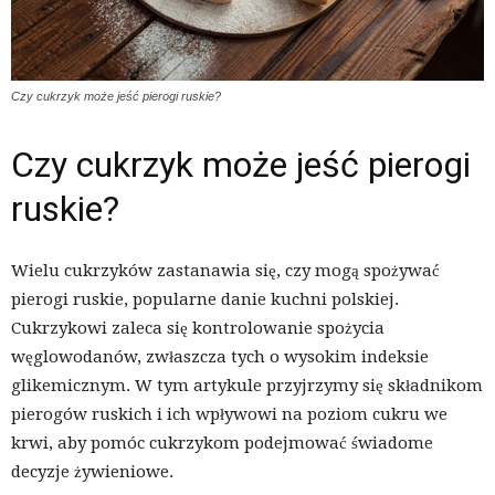
Czy cukrzyk może jeść pierogi ruskie?
Czy cukrzyk może jeść pierogi
ruskie?
Wielu cukrzyków zastanawia się, czy mogą spożywać
pierogi ruskie, popularne danie kuchni polskiej.
Cukrzykowi zaleca się kontrolowanie spożycia
węglowodanów, zwłaszcza tych o wysokim indeksie
glikemicznym. W tym artykule przyjrzymy się składnikom
pierogów ruskich i ich wpływowi na poziom cukru we
krwi, aby pomóc cukrzykom podejmować świadome
decyzje żywieniowe.