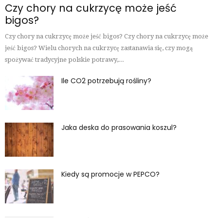
Czy chory na cukrzycę może jeść
bigos?
Czy chory na cukrzycę może jeść bigos? Czy chory na cukrzycę może
jeść bigos? Wielu chorych na cukrzycę zastanawia się, czy mogą
spożywać tradycyjne polskie potrawy,...
Ile CO2 potrzebują rośliny?
Jaka deska do prasowania koszul?
Kiedy są promocje w PEPCO?