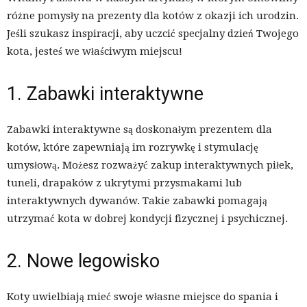
różne pomysły na prezenty dla kotów z okazji ich urodzin.
Jeśli szukasz inspiracji, aby uczcić specjalny dzień Twojego
kota, jesteś we właściwym miejscu!
1. Zabawki interaktywne
Zabawki interaktywne są doskonałym prezentem dla
kotów, które zapewniają im rozrywkę i stymulację
umysłową. Możesz rozważyć zakup interaktywnych piłek,
tuneli, drapaków z ukrytymi przysmakami lub
interaktywnych dywanów. Takie zabawki pomagają
utrzymać kota w dobrej kondycji fizycznej i psychicznej.
2. Nowe legowisko
Koty uwielbiają mieć swoje własne miejsce do spania i