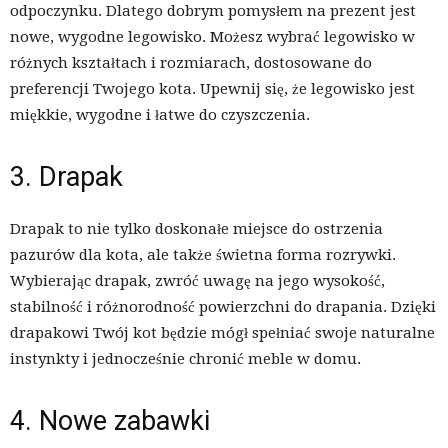
odpoczynku. Dlatego dobrym pomysłem na prezent jest
nowe, wygodne legowisko. Możesz wybrać legowisko w
różnych kształtach i rozmiarach, dostosowane do
preferencji Twojego kota. Upewnij się, że legowisko jest
miękkie, wygodne i łatwe do czyszczenia.
3. Drapak
Drapak to nie tylko doskonałe miejsce do ostrzenia
pazurów dla kota, ale także świetna forma rozrywki.
Wybierając drapak, zwróć uwagę na jego wysokość,
stabilność i różnorodność powierzchni do drapania. Dzięki
drapakowi Twój kot będzie mógł spełniać swoje naturalne
instynkty i jednocześnie chronić meble w domu.
4. Nowe zabawki