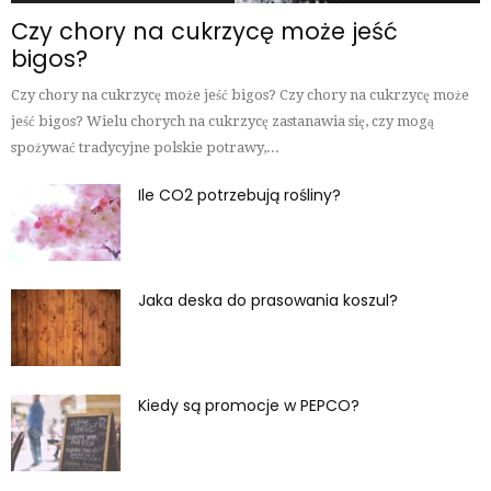
Czy chory na cukrzycę może jeść
bigos?
Czy chory na cukrzycę może jeść bigos? Czy chory na cukrzycę może
jeść bigos? Wielu chorych na cukrzycę zastanawia się, czy mogą
spożywać tradycyjne polskie potrawy,...
Ile CO2 potrzebują rośliny?
Jaka deska do prasowania koszul?
Kiedy są promocje w PEPCO?