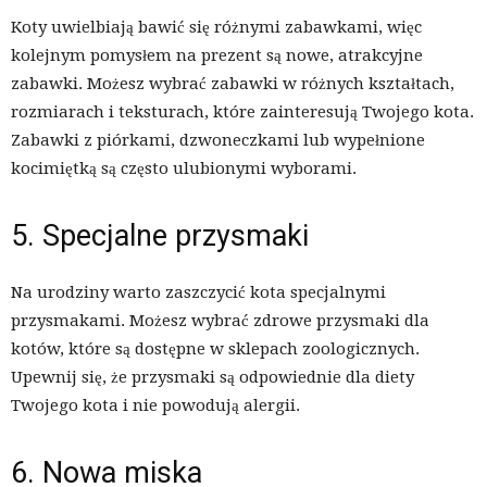
Koty uwielbiają bawić się różnymi zabawkami, więc
kolejnym pomysłem na prezent są nowe, atrakcyjne
zabawki. Możesz wybrać zabawki w różnych kształtach,
rozmiarach i teksturach, które zainteresują Twojego kota.
Zabawki z piórkami, dzwoneczkami lub wypełnione
kocimiętką są często ulubionymi wyborami.
5. Specjalne przysmaki
Na urodziny warto zaszczycić kota specjalnymi
przysmakami. Możesz wybrać zdrowe przysmaki dla
kotów, które są dostępne w sklepach zoologicznych.
Upewnij się, że przysmaki są odpowiednie dla diety
Twojego kota i nie powodują alergii.
6. Nowa miska