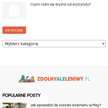
Czym różni się erytrol od erytrytolu?
KATEGORIE
Kategorie
POPULARNE POSTY
Jak sprawdzić ile zostało internetu w Play?