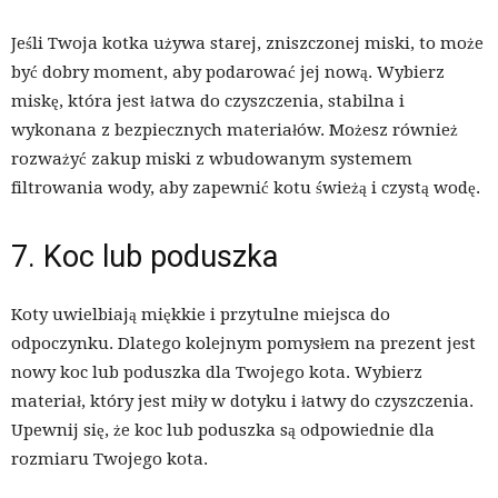
Jeśli Twoja kotka używa starej, zniszczonej miski, to może
być dobry moment, aby podarować jej nową. Wybierz
miskę, która jest łatwa do czyszczenia, stabilna i
wykonana z bezpiecznych materiałów. Możesz również
rozważyć zakup miski z wbudowanym systemem
filtrowania wody, aby zapewnić kotu świeżą i czystą wodę.
7. Koc lub poduszka
Koty uwielbiają miękkie i przytulne miejsca do
odpoczynku. Dlatego kolejnym pomysłem na prezent jest
nowy koc lub poduszka dla Twojego kota. Wybierz
materiał, który jest miły w dotyku i łatwy do czyszczenia.
Upewnij się, że koc lub poduszka są odpowiednie dla
rozmiaru Twojego kota.