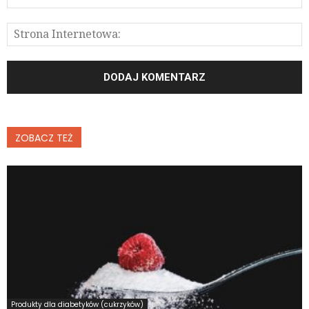
ZOBACZ TEŻ
Produkty dla diabetyków (cukrzyków)