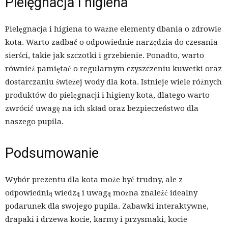
Pielęgnacja i higiena
Pielęgnacja i higiena to ważne elementy dbania o zdrowie
kota. Warto zadbać o odpowiednie narzędzia do czesania
sierści, takie jak szczotki i grzebienie. Ponadto, warto
również pamiętać o regularnym czyszczeniu kuwetki oraz
dostarczaniu świeżej wody dla kota. Istnieje wiele różnych
produktów do pielęgnacji i higieny kota, dlatego warto
zwrócić uwagę na ich skład oraz bezpieczeństwo dla
naszego pupila.
Podsumowanie
Wybór prezentu dla kota może być trudny, ale z
odpowiednią wiedzą i uwagą można znaleźć idealny
podarunek dla swojego pupila. Zabawki interaktywne,
drapaki i drzewa kocie, karmy i przysmaki, kocie