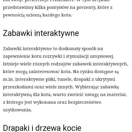
przedstawimy kilka pomysłów na prezenty, które z
pewnością ucieszą każdego kota.
Zabawki interaktywne
Zabawki interaktywne to doskonały sposób na
zapewnienie kotu rozrywki i stymulacji umysłowej.
Istnieje wiele różnych rodzajów zabawek interaktywnych,
które mogą zainteresować kota. Na rynku dostępne są
m.in. interaktywne piłki, tunele, drapaki z ukrytymi
przeszkodami oraz wiele innych. Wybierając zabawkę
interaktywną dla kota, warto zwrócić uwagę na materiał,
z którego jest wykonana oraz bezpieczeństwo
użytkowania.
Drapaki i drzewa kocie