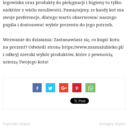
legowiska oraz produkty do pielęgnacji i higieny to tylko
niektóre z wielu możliwości. Pamiętajmy, że każdy kot ma
swoje preferencje, dlatego warto obserwować naszego
pupila i dostosować wybór prezentu do jego potrzeb.
Wezwanie do działania: Zastanawiasz się, co kupić kotu
na prezent? Odwiedź stronę https://www.mamalubieko.pl/
i odkryj szeroki wybór produktów, które z pewnością
ucieszą Twojego kota!
Poprzedni artykuł
Następny artykuł