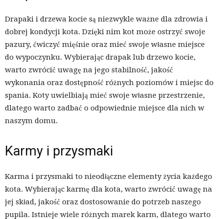
Drapaki i drzewa kocie są niezwykle ważne dla zdrowia i
dobrej kondycji kota. Dzięki nim kot może ostrzyć swoje
pazury, ćwiczyć mięśnie oraz mieć swoje własne miejsce
do wypoczynku. Wybierając drapak lub drzewo kocie,
warto zwrócić uwagę na jego stabilność, jakość
wykonania oraz dostępność różnych poziomów i miejsc do
spania. Koty uwielbiają mieć swoje własne przestrzenie,
dlatego warto zadbać o odpowiednie miejsce dla nich w
naszym domu.
Karmy i przysmaki
Karma i przysmaki to nieodłączne elementy życia każdego
kota. Wybierając karmę dla kota, warto zwrócić uwagę na
jej skład, jakość oraz dostosowanie do potrzeb naszego
pupila. Istnieje wiele różnych marek karm, dlatego warto