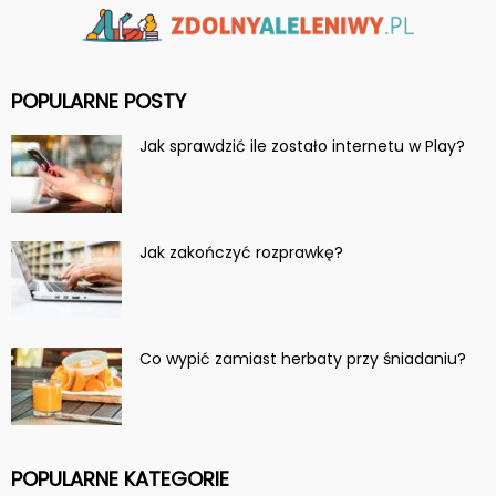
POPULARNE POSTY
Jak sprawdzić ile zostało internetu w Play?
Jak zakończyć rozprawkę?
Co wypić zamiast herbaty przy śniadaniu?
POPULARNE KATEGORIE