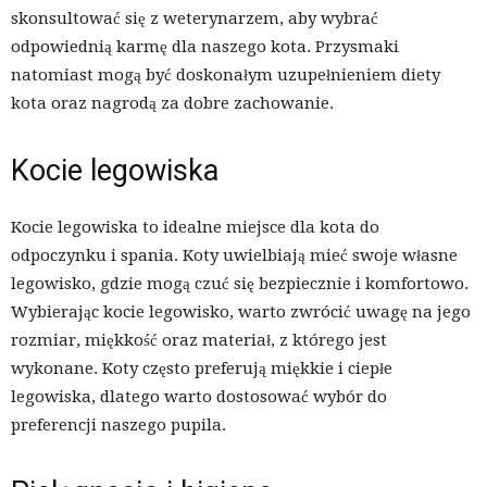
skonsultować się z weterynarzem, aby wybrać
odpowiednią karmę dla naszego kota. Przysmaki
natomiast mogą być doskonałym uzupełnieniem diety
kota oraz nagrodą za dobre zachowanie.
Kocie legowiska
Kocie legowiska to idealne miejsce dla kota do
odpoczynku i spania. Koty uwielbiają mieć swoje własne
legowisko, gdzie mogą czuć się bezpiecznie i komfortowo.
Wybierając kocie legowisko, warto zwrócić uwagę na jego
rozmiar, miękkość oraz materiał, z którego jest
wykonane. Koty często preferują miękkie i ciepłe
legowiska, dlatego warto dostosować wybór do
preferencji naszego pupila.