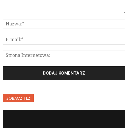
ZOBACZ TEŻ