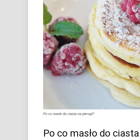
Po co masło do ciasta na pierogi?
Po co masło do ciasta 