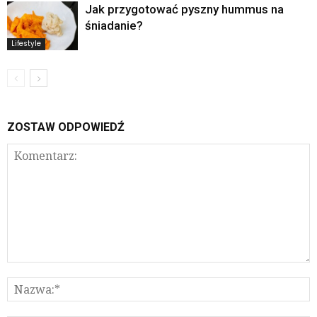
Jak przygotować pyszny hummus na
śniadanie?
Lifestyle
ZOSTAW ODPOWIEDŹ