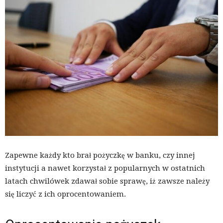
Zapewne każdy kto brał pożyczkę w banku, czy innej
instytucji a nawet korzystał z popularnych w ostatnich
latach chwilówek zdawał sobie sprawę, iż zawsze należy
się liczyć z ich oprocentowaniem.