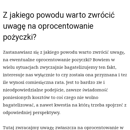
Z jakiego powodu warto zwrócić
uwagę na oprocentowanie
pożyczki?
Zastanawiasz się z jakiego powodu warto zwrócić uwagę,
na ewentualne oprocentowanie pożyczki? Bowiem w
wielu sytuacjach zwyczajnie bagatelizujemy ten fakt,
interesuje nas wyłącznie to czy została ona przyznana i też
ile wynosi comiesięczna rata. Jest to bardzo złe i
nieodpowiedzialne podejście, zawsze świadomość
poniesionych kosztów to coś czego nie wolno
bagatelizować, a nawet kwestia na którą trzeba spojrzeć z
odpowiedniej perspektywy.
Tutaj zwracajmy uwagę zwłaszcza na oprocentowanie w