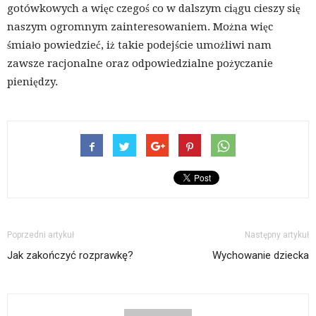
gotówkowych a więc czegoś co w dalszym ciągu cieszy się
naszym ogromnym zainteresowaniem. Można więc
śmiało powiedzieć, iż takie podejście umożliwi nam
zawsze racjonalne oraz odpowiedzialne pożyczanie
pieniędzy.
Poprzedni artykuł
Następny artykuł
Jak zakończyć rozprawkę?
Wychowanie dziecka