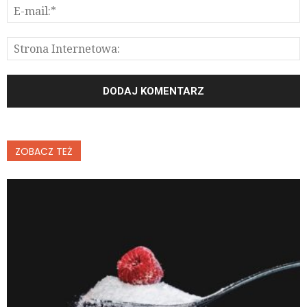
ZOBACZ TEŻ