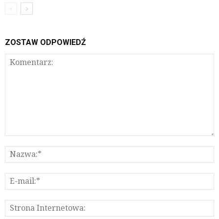
ZOSTAW ODPOWIEDŹ