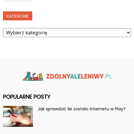
KATEGORIE
Kategorie
POPULARNE POSTY
Jak sprawdzić ile zostało internetu w Play?