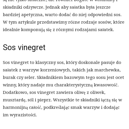
składniki odżywcze. Jednak aby sałatka była jeszcze
bardziej apetyczna, warto dodać do niej odpowiedni sos.
W tym artykule przedstawimy różne rodzaje sosów, które
idealnie komponują się z różnymi rodzajami sałatek.
Sos vinegret
Sos vinegret to klasyczny sos, który doskonale pasuje do
sałatek z warzyw korzeniowych, takich jak marchewka,
burak czy seler. Składnikiem bazowym tego sosu jest ocet
winny, który nadaje mu charakterystyczną kwasowość.
Dodatkowo, sos vinegret zawiera oliwę z oliwek,
musztardę, sól i pieprz. Wszystkie te składniki łączą się w
harmonijną całość, podkreślając smak warzyw i dodając
im wyrazistości.