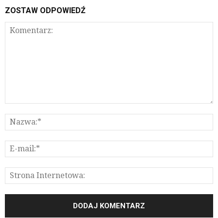
ZOSTAW ODPOWIEDŹ