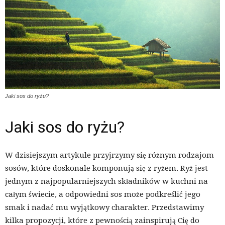
Jaki sos do ryżu?
Jaki sos do ryżu?
W dzisiejszym artykule przyjrzymy się różnym rodzajom
sosów, które doskonale komponują się z ryżem. Ryż jest
jednym z najpopularniejszych składników w kuchni na
całym świecie, a odpowiedni sos może podkreślić jego
smak i nadać mu wyjątkowy charakter. Przedstawimy
kilka propozycji, które z pewnością zainspirują Cię do