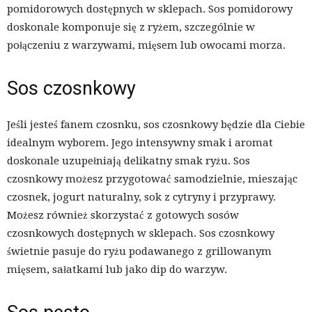
pomidorowych dostępnych w sklepach. Sos pomidorowy
doskonale komponuje się z ryżem, szczególnie w
połączeniu z warzywami, mięsem lub owocami morza.
Sos czosnkowy
Jeśli jesteś fanem czosnku, sos czosnkowy będzie dla Ciebie
idealnym wyborem. Jego intensywny smak i aromat
doskonale uzupełniają delikatny smak ryżu. Sos
czosnkowy możesz przygotować samodzielnie, mieszając
czosnek, jogurt naturalny, sok z cytryny i przyprawy.
Możesz również skorzystać z gotowych sosów
czosnkowych dostępnych w sklepach. Sos czosnkowy
świetnie pasuje do ryżu podawanego z grillowanym
mięsem, sałatkami lub jako dip do warzyw.