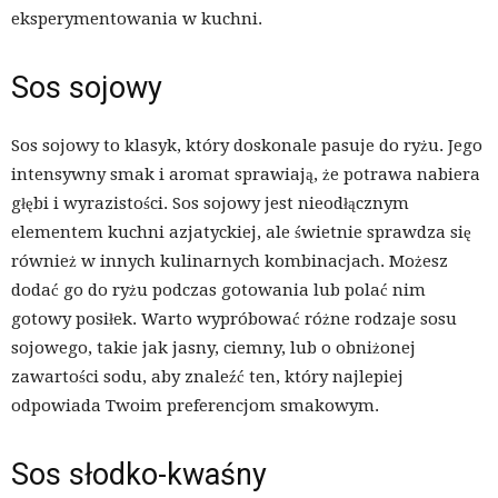
eksperymentowania w kuchni.
Sos sojowy
Sos sojowy to klasyk, który doskonale pasuje do ryżu. Jego
intensywny smak i aromat sprawiają, że potrawa nabiera
głębi i wyrazistości. Sos sojowy jest nieodłącznym
elementem kuchni azjatyckiej, ale świetnie sprawdza się
również w innych kulinarnych kombinacjach. Możesz
dodać go do ryżu podczas gotowania lub polać nim
gotowy posiłek. Warto wypróbować różne rodzaje sosu
sojowego, takie jak jasny, ciemny, lub o obniżonej
zawartości sodu, aby znaleźć ten, który najlepiej
odpowiada Twoim preferencjom smakowym.
Sos słodko-kwaśny