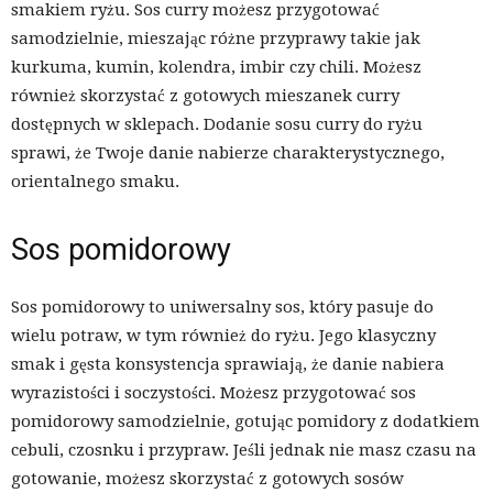
smakiem ryżu. Sos curry możesz przygotować
samodzielnie, mieszając różne przyprawy takie jak
kurkuma, kumin, kolendra, imbir czy chili. Możesz
również skorzystać z gotowych mieszanek curry
dostępnych w sklepach. Dodanie sosu curry do ryżu
sprawi, że Twoje danie nabierze charakterystycznego,
orientalnego smaku.
Sos pomidorowy
Sos pomidorowy to uniwersalny sos, który pasuje do
wielu potraw, w tym również do ryżu. Jego klasyczny
smak i gęsta konsystencja sprawiają, że danie nabiera
wyrazistości i soczystości. Możesz przygotować sos
pomidorowy samodzielnie, gotując pomidory z dodatkiem
cebuli, czosnku i przypraw. Jeśli jednak nie masz czasu na
gotowanie, możesz skorzystać z gotowych sosów