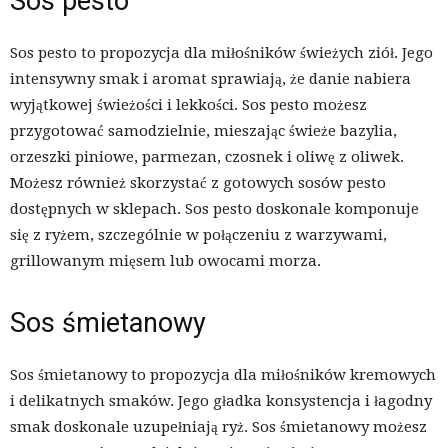
Sos pesto
Sos pesto to propozycja dla miłośników świeżych ziół. Jego
intensywny smak i aromat sprawiają, że danie nabiera
wyjątkowej świeżości i lekkości. Sos pesto możesz
przygotować samodzielnie, mieszając świeże bazylia,
orzeszki piniowe, parmezan, czosnek i oliwę z oliwek.
Możesz również skorzystać z gotowych sosów pesto
dostępnych w sklepach. Sos pesto doskonale komponuje
się z ryżem, szczególnie w połączeniu z warzywami,
grillowanym mięsem lub owocami morza.
Sos śmietanowy
Sos śmietanowy to propozycja dla miłośników kremowych
i delikatnych smaków. Jego gładka konsystencja i łagodny
smak doskonale uzupełniają ryż. Sos śmietanowy możesz