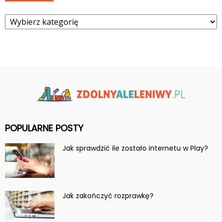
Kategorie
POPULARNE POSTY
Jak sprawdzić ile zostało internetu w Play?
Jak zakończyć rozprawkę?