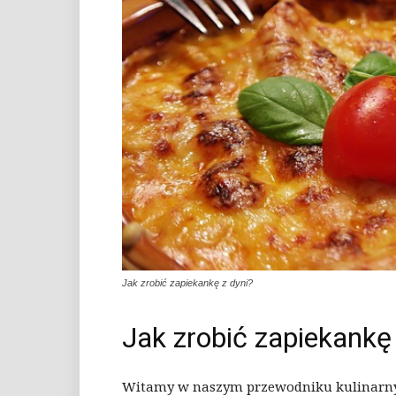
Jak zrobić zapiekankę z dyni?
Jak zrobić zapiekankę 
Witamy w naszym przewodniku kulinarnym