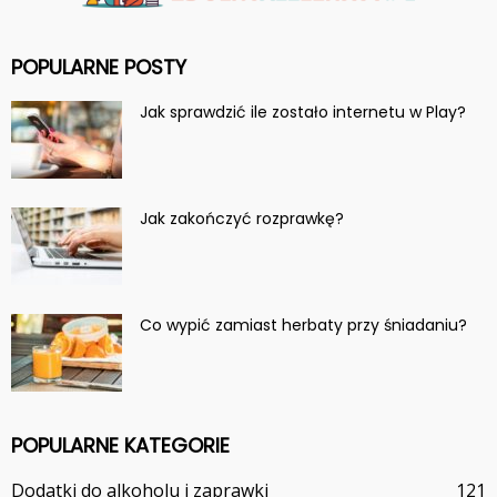
POPULARNE POSTY
Jak sprawdzić ile zostało internetu w Play?
Jak zakończyć rozprawkę?
Co wypić zamiast herbaty przy śniadaniu?
POPULARNE KATEGORIE
Dodatki do alkoholu i zaprawki
121