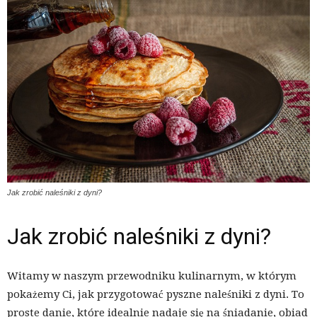
Jak zrobić naleśniki z dyni?
Jak zrobić naleśniki z dyni?
Witamy w naszym przewodniku kulinarnym, w którym
pokażemy Ci, jak przygotować pyszne naleśniki z dyni. To
proste danie, które idealnie nadaje się na śniadanie, obiad