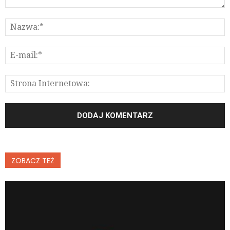
ZOBACZ TEŻ