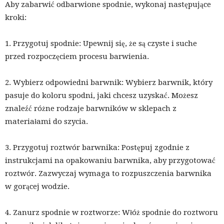
Aby zabarwić odbarwione spodnie, wykonaj następujące
kroki:
1. Przygotuj spodnie: Upewnij się, że są czyste i suche
przed rozpoczęciem procesu barwienia.
2. Wybierz odpowiedni barwnik: Wybierz barwnik, który
pasuje do koloru spodni, jaki chcesz uzyskać. Możesz
znaleźć różne rodzaje barwników w sklepach z
materiałami do szycia.
3. Przygotuj roztwór barwnika: Postępuj zgodnie z
instrukcjami na opakowaniu barwnika, aby przygotować
roztwór. Zazwyczaj wymaga to rozpuszczenia barwnika
w gorącej wodzie.
4. Zanurz spodnie w roztworze: Włóż spodnie do roztworu