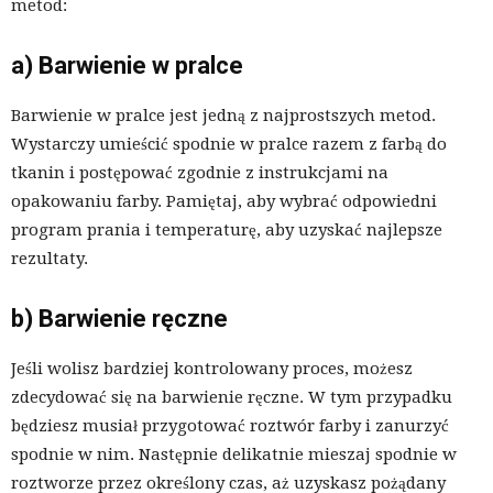
metod:
a) Barwienie w pralce
Barwienie w pralce jest jedną z najprostszych metod.
Wystarczy umieścić spodnie w pralce razem z farbą do
tkanin i postępować zgodnie z instrukcjami na
opakowaniu farby. Pamiętaj, aby wybrać odpowiedni
program prania i temperaturę, aby uzyskać najlepsze
rezultaty.
b) Barwienie ręczne
Jeśli wolisz bardziej kontrolowany proces, możesz
zdecydować się na barwienie ręczne. W tym przypadku
będziesz musiał przygotować roztwór farby i zanurzyć
spodnie w nim. Następnie delikatnie mieszaj spodnie w
roztworze przez określony czas, aż uzyskasz pożądany