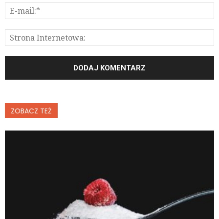
ZOBACZ TEŻ