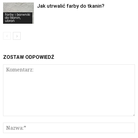
Jak utrwalić farby do tkanin?
Farby i barwniki
do tkanin,
ubrań
ZOSTAW ODPOWIEDŹ