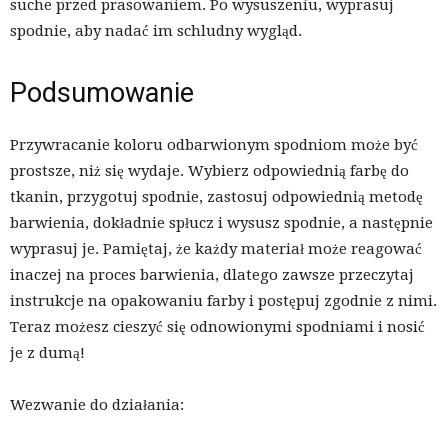
suche przed prasowaniem. Po wysuszeniu, wyprasuj
spodnie, aby nadać im schludny wygląd.
Podsumowanie
Przywracanie koloru odbarwionym spodniom może być
prostsze, niż się wydaje. Wybierz odpowiednią farbę do
tkanin, przygotuj spodnie, zastosuj odpowiednią metodę
barwienia, dokładnie spłucz i wysusz spodnie, a następnie
wyprasuj je. Pamiętaj, że każdy materiał może reagować
inaczej na proces barwienia, dlatego zawsze przeczytaj
instrukcje na opakowaniu farby i postępuj zgodnie z nimi.
Teraz możesz cieszyć się odnowionymi spodniami i nosić
je z dumą!
Wezwanie do działania: