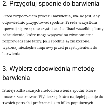
2. Przygotuj spodnie do barwienia
Przed rozpoczęciem procesu barwienia, ważne jest, aby
odpowiednio przygotować spodnie. Przede wszystkim
upewnij się, że są one czyste i suche. Usuń wszelkie plamy i
zabrudzenia, które mogą wpływać na równomierne
rozprowadzenie farby. Jeśli spodnie są zniszczone,
wykonaj niezbędne naprawy przed przystąpieniem do
barwienia.
3. Wybierz odpowiednią metodę
barwienia
Istnieje kilka różnych metod barwienia spodni, które
możesz zastosować. Wybierz tę, która najlepiej pasuje do
Twoich potrzeb i preferencji. Oto kilka popularnych