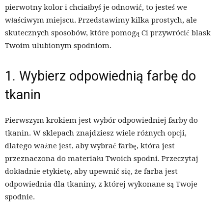
pierwotny kolor i chciałbyś je odnowić, to jesteś we
właściwym miejscu. Przedstawimy kilka prostych, ale
skutecznych sposobów, które pomogą Ci przywrócić blask
Twoim ulubionym spodniom.
1. Wybierz odpowiednią farbę do
tkanin
Pierwszym krokiem jest wybór odpowiedniej farby do
tkanin. W sklepach znajdziesz wiele różnych opcji,
dlatego ważne jest, aby wybrać farbę, która jest
przeznaczona do materiału Twoich spodni. Przeczytaj
dokładnie etykietę, aby upewnić się, że farba jest
odpowiednia dla tkaniny, z której wykonane są Twoje
spodnie.