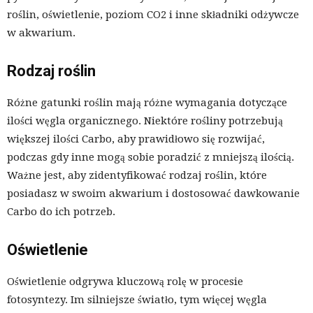
roślin, oświetlenie, poziom CO2 i inne składniki odżywcze
w akwarium.
Rodzaj roślin
Różne gatunki roślin mają różne wymagania dotyczące
ilości węgla organicznego. Niektóre rośliny potrzebują
większej ilości Carbo, aby prawidłowo się rozwijać,
podczas gdy inne mogą sobie poradzić z mniejszą ilością.
Ważne jest, aby zidentyfikować rodzaj roślin, które
posiadasz w swoim akwarium i dostosować dawkowanie
Carbo do ich potrzeb.
Oświetlenie
Oświetlenie odgrywa kluczową rolę w procesie
fotosyntezy. Im silniejsze światło, tym więcej węgla