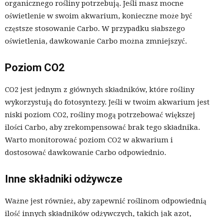
organicznego rośliny potrzebują. Jeśli masz mocne
oświetlenie w swoim akwarium, konieczne może być
częstsze stosowanie Carbo. W przypadku słabszego
oświetlenia, dawkowanie Carbo można zmniejszyć.
Poziom CO2
CO2 jest jednym z głównych składników, które rośliny
wykorzystują do fotosyntezy. Jeśli w twoim akwarium jest
niski poziom CO2, rośliny mogą potrzebować większej
ilości Carbo, aby zrekompensować brak tego składnika.
Warto monitorować poziom CO2 w akwarium i
dostosować dawkowanie Carbo odpowiednio.
Inne składniki odżywcze
Ważne jest również, aby zapewnić roślinom odpowiednią
ilość innych składników odżywczych, takich jak azot,