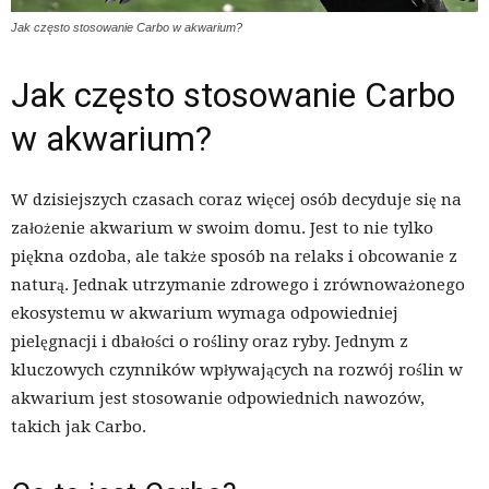
Jak często stosowanie Carbo w akwarium?
Jak często stosowanie Carbo
w akwarium?
W dzisiejszych czasach coraz więcej osób decyduje się na
założenie akwarium w swoim domu. Jest to nie tylko
piękna ozdoba, ale także sposób na relaks i obcowanie z
naturą. Jednak utrzymanie zdrowego i zrównoważonego
ekosystemu w akwarium wymaga odpowiedniej
pielęgnacji i dbałości o rośliny oraz ryby. Jednym z
kluczowych czynników wpływających na rozwój roślin w
akwarium jest stosowanie odpowiednich nawozów,
takich jak Carbo.