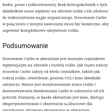
fosfor, potas i mikroelementy. Brak któregokolwiek z tych
składników może wpływać na zdrowie roślin i ich zdolność
do wykorzystania węgla organicznego. Stosowanie Carbo
w połączeniu z innymi nawozami może być konieczne, aby
zapewnić kompleksowe odżywienie roślin.
Podsumowanie
Stosowanie Carbo w akwarium jest ważnym czynnikiem
wpływającym na zdrowie i rozwój roślin. Jak często należy
stosować Carbo zależy od wielu czynników, takich jak
rodzaj roślin, oświetlenie, poziom CO2 i inne składniki
odżywcze. Ważne jest monitorowanie stanu roślin i
dostosowywanie dawkowania Carbo w zależności od ich
potrzeb. Pamiętaj, że każde akwarium jest inne, dlatego
eksperymentowanie i obserwacja są kluczowe dla
utrzymania zdrowego ekosystemu w akwarium.