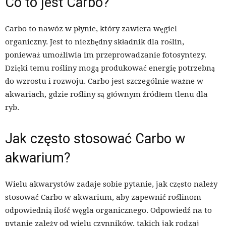
Co to jest Carbo?
Carbo to nawóz w płynie, który zawiera węgiel
organiczny. Jest to niezbędny składnik dla roślin,
ponieważ umożliwia im przeprowadzanie fotosyntezy.
Dzięki temu rośliny mogą produkować energię potrzebną
do wzrostu i rozwoju. Carbo jest szczególnie ważne w
akwariach, gdzie rośliny są głównym źródłem tlenu dla
ryb.
Jak często stosować Carbo w
akwarium?
Wielu akwarystów zadaje sobie pytanie, jak często należy
stosować Carbo w akwarium, aby zapewnić roślinom
odpowiednią ilość węgla organicznego. Odpowiedź na to
pytanie zależy od wielu czynników, takich jak rodzaj