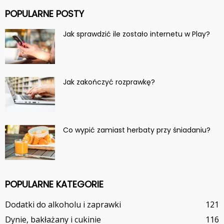
POPULARNE POSTY
Jak sprawdzić ile zostało internetu w Play?
Jak zakończyć rozprawkę?
Co wypić zamiast herbaty przy śniadaniu?
POPULARNE KATEGORIE
Dodatki do alkoholu i zaprawki
121
Dynie, bakłażany i cukinie
116