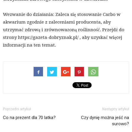
Wezwanie do działania: Zaleca się stosowanie Carbo w
akwarium zgodnie z zaleceniami producenta, aby
utrzymać zdrową i zrównoważoną roślinność. Przejdź do
strony https://gazeta-dobryznak.pl/ , aby uzyskać więcej
informacji na ten temat.
Poprzedni artykuł
Następny artykuł
Co na prezent dla 70 latka?
Czy dynię można jeść na
surowo?