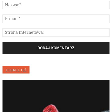
ZOBACZ TEŻ