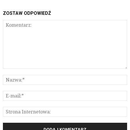
ZOSTAW ODPOWIEDŹ