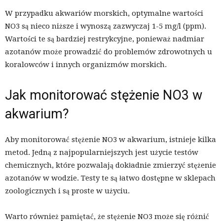
W przypadku akwariów morskich, optymalne wartości
NO3 są nieco niższe i wynoszą zazwyczaj 1-5 mg/l (ppm).
Wartości te są bardziej restrykcyjne, ponieważ nadmiar
azotanów może prowadzić do problemów zdrowotnych u
koralowców i innych organizmów morskich.
Jak monitorować stężenie NO3 w
akwarium?
Aby monitorować stężenie NO3 w akwarium, istnieje kilka
metod. Jedną z najpopularniejszych jest użycie testów
chemicznych, które pozwalają dokładnie zmierzyć stężenie
azotanów w wodzie. Testy te są łatwo dostępne w sklepach
zoologicznych i są proste w użyciu.
Warto również pamiętać, że stężenie NO3 może się różnić