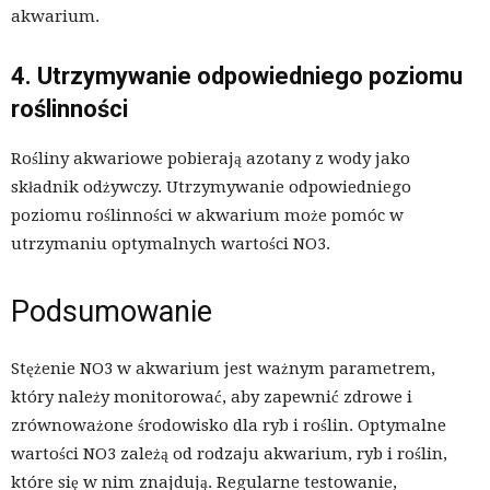
akwarium.
4. Utrzymywanie odpowiedniego poziomu
roślinności
Rośliny akwariowe pobierają azotany z wody jako
składnik odżywczy. Utrzymywanie odpowiedniego
poziomu roślinności w akwarium może pomóc w
utrzymaniu optymalnych wartości NO3.
Podsumowanie
Stężenie NO3 w akwarium jest ważnym parametrem,
który należy monitorować, aby zapewnić zdrowe i
zrównoważone środowisko dla ryb i roślin. Optymalne
wartości NO3 zależą od rodzaju akwarium, ryb i roślin,
które się w nim znajdują. Regularne testowanie,