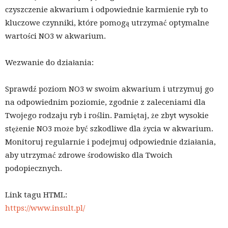
czyszczenie akwarium i odpowiednie karmienie ryb to
kluczowe czynniki, które pomogą utrzymać optymalne
wartości NO3 w akwarium.
Wezwanie do działania:
Sprawdź poziom NO3 w swoim akwarium i utrzymuj go
na odpowiednim poziomie, zgodnie z zaleceniami dla
Twojego rodzaju ryb i roślin. Pamiętaj, że zbyt wysokie
stężenie NO3 może być szkodliwe dla życia w akwarium.
Monitoruj regularnie i podejmuj odpowiednie działania,
aby utrzymać zdrowe środowisko dla Twoich
podopiecznych.
Link tagu HTML:
https://www.insult.pl/