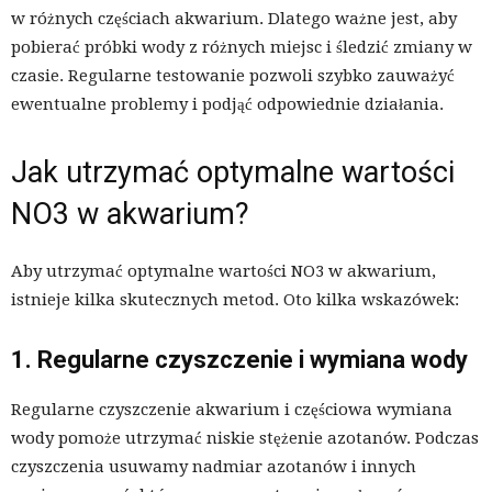
w różnych częściach akwarium. Dlatego ważne jest, aby
pobierać próbki wody z różnych miejsc i śledzić zmiany w
czasie. Regularne testowanie pozwoli szybko zauważyć
ewentualne problemy i podjąć odpowiednie działania.
Jak utrzymać optymalne wartości
NO3 w akwarium?
Aby utrzymać optymalne wartości NO3 w akwarium,
istnieje kilka skutecznych metod. Oto kilka wskazówek:
1. Regularne czyszczenie i wymiana wody
Regularne czyszczenie akwarium i częściowa wymiana
wody pomoże utrzymać niskie stężenie azotanów. Podczas
czyszczenia usuwamy nadmiar azotanów i innych