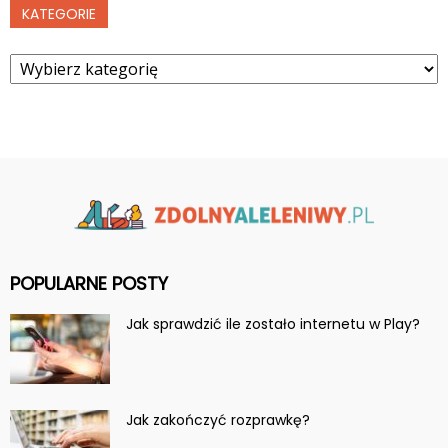
KATEGORIE
Kategorie
POPULARNE POSTY
Jak sprawdzić ile zostało internetu w Play?
Jak zakończyć rozprawkę?