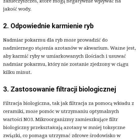
zanieczyszczeń, które mogą negatywnie wpływać na
jakość wody.
2. Odpowiednie karmienie ryb
Nadmiar pokarmu dla ryb może prowadzić do
nadmiernego stężenia azotanów w akwarium. Ważne jest,
aby karmić ryby w umiarkowanych ilościach i usuwać
nadmiar pokarmu, który nie zostanie zjedzony w ciągu
kilku minut.
3. Zastosowanie filtracji biologicznej
Filtracja biologiczna, tak jak filtracja za pomocą wkładu z
ceramiki, może pomóc w utrzymaniu optymalnych
wartości NO3. Mikroorganizmy zamieszkujące filtr
biologiczny przekształcają azotany w mniej toksyczne
związki, co pomaga utrzymać zdrowe środowisko w