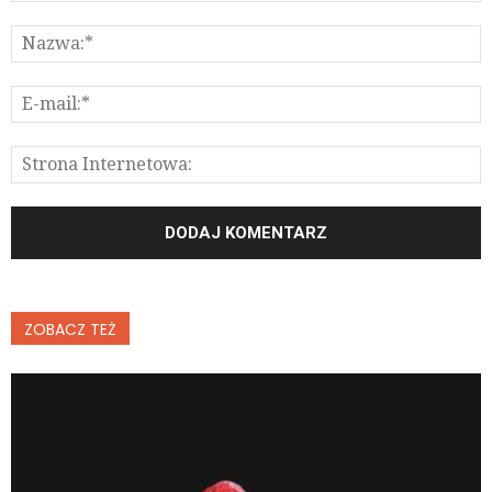
ZOBACZ TEŻ