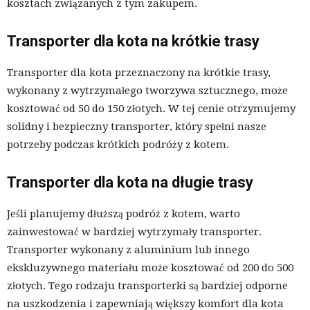
kosztach związanych z tym zakupem.
Transporter dla kota na krótkie trasy
Transporter dla kota przeznaczony na krótkie trasy,
wykonany z wytrzymałego tworzywa sztucznego, może
kosztować od 50 do 150 złotych. W tej cenie otrzymujemy
solidny i bezpieczny transporter, który spełni nasze
potrzeby podczas krótkich podróży z kotem.
Transporter dla kota na długie trasy
Jeśli planujemy dłuższą podróż z kotem, warto
zainwestować w bardziej wytrzymały transporter.
Transporter wykonany z aluminium lub innego
ekskluzywnego materiału może kosztować od 200 do 500
złotych. Tego rodzaju transporterki są bardziej odporne
na uszkodzenia i zapewniają większy komfort dla kota