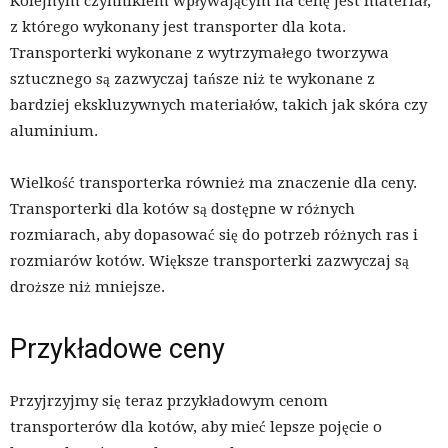
Kolejnym czynnikiem wpływającym na cenę jest materiał,
z którego wykonany jest transporter dla kota.
Transporterki wykonane z wytrzymałego tworzywa
sztucznego są zazwyczaj tańsze niż te wykonane z
bardziej ekskluzywnych materiałów, takich jak skóra czy
aluminium.
Wielkość transporterka również ma znaczenie dla ceny.
Transporterki dla kotów są dostępne w różnych
rozmiarach, aby dopasować się do potrzeb różnych ras i
rozmiarów kotów. Większe transporterki zazwyczaj są
droższe niż mniejsze.
Przykładowe ceny
Przyjrzyjmy się teraz przykładowym cenom
transporterów dla kotów, aby mieć lepsze pojęcie o