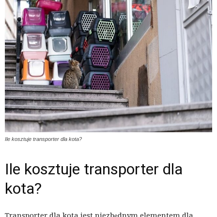
Ile kosztuje transporter dla kota?
Ile kosztuje transporter dla
kota?
Transporter dla kota jest niezbędnym elementem dla