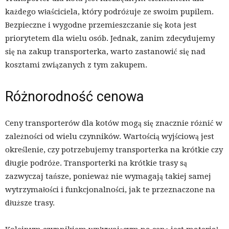
każdego właściciela, który podróżuje ze swoim pupilem.
Bezpieczne i wygodne przemieszczanie się kota jest
priorytetem dla wielu osób. Jednak, zanim zdecydujemy
się na zakup transporterka, warto zastanowić się nad
kosztami związanych z tym zakupem.
Różnorodność cenowa
Ceny transporterów dla kotów mogą się znacznie różnić w
zależności od wielu czynników. Wartością wyjściową jest
określenie, czy potrzebujemy transporterka na krótkie czy
długie podróże. Transporterki na krótkie trasy są
zazwyczaj tańsze, ponieważ nie wymagają takiej samej
wytrzymałości i funkcjonalności, jak te przeznaczone na
dłuższe trasy.