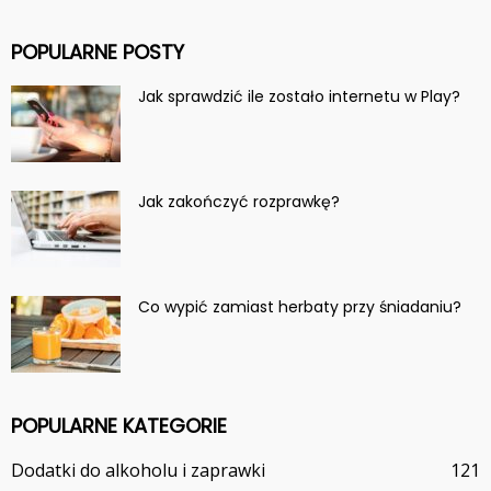
POPULARNE POSTY
Jak sprawdzić ile zostało internetu w Play?
Jak zakończyć rozprawkę?
Co wypić zamiast herbaty przy śniadaniu?
POPULARNE KATEGORIE
Dodatki do alkoholu i zaprawki
121