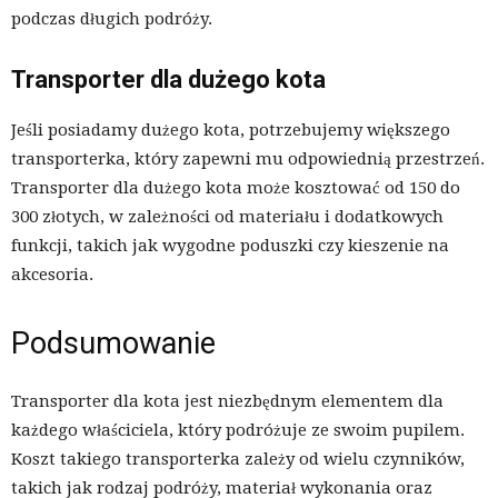
podczas długich podróży.
Transporter dla dużego kota
Jeśli posiadamy dużego kota, potrzebujemy większego
transporterka, który zapewni mu odpowiednią przestrzeń.
Transporter dla dużego kota może kosztować od 150 do
300 złotych, w zależności od materiału i dodatkowych
funkcji, takich jak wygodne poduszki czy kieszenie na
akcesoria.
Podsumowanie
Transporter dla kota jest niezbędnym elementem dla
każdego właściciela, który podróżuje ze swoim pupilem.
Koszt takiego transporterka zależy od wielu czynników,
takich jak rodzaj podróży, materiał wykonania oraz