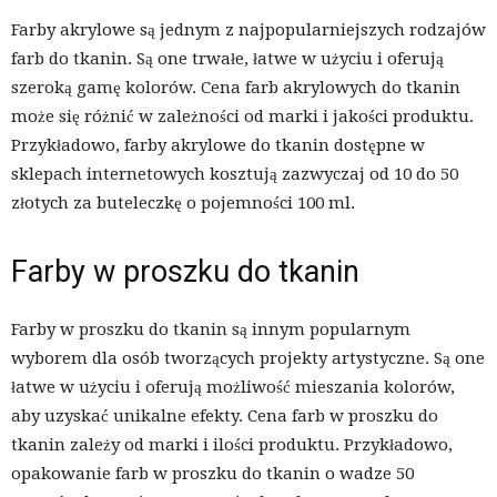
Farby akrylowe są jednym z najpopularniejszych rodzajów
farb do tkanin. Są one trwałe, łatwe w użyciu i oferują
szeroką gamę kolorów. Cena farb akrylowych do tkanin
może się różnić w zależności od marki i jakości produktu.
Przykładowo, farby akrylowe do tkanin dostępne w
sklepach internetowych kosztują zazwyczaj od 10 do 50
złotych za buteleczkę o pojemności 100 ml.
Farby w proszku do tkanin
Farby w proszku do tkanin są innym popularnym
wyborem dla osób tworzących projekty artystyczne. Są one
łatwe w użyciu i oferują możliwość mieszania kolorów,
aby uzyskać unikalne efekty. Cena farb w proszku do
tkanin zależy od marki i ilości produktu. Przykładowo,
opakowanie farb w proszku do tkanin o wadze 50