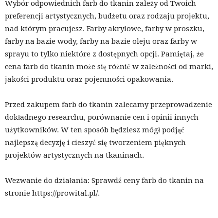
Wybór odpowiednich farb do tkanin zależy od Twoich
preferencji artystycznych, budżetu oraz rodzaju projektu,
nad którym pracujesz. Farby akrylowe, farby w proszku,
farby na bazie wody, farby na bazie oleju oraz farby w
sprayu to tylko niektóre z dostępnych opcji. Pamiętaj, że
cena farb do tkanin może się różnić w zależności od marki,
jakości produktu oraz pojemności opakowania.
Przed zakupem farb do tkanin zalecamy przeprowadzenie
dokładnego researchu, porównanie cen i opinii innych
użytkowników. W ten sposób będziesz mógł podjąć
najlepszą decyzję i cieszyć się tworzeniem pięknych
projektów artystycznych na tkaninach.
Wezwanie do działania: Sprawdź ceny farb do tkanin na
stronie https://prowital.pl/.