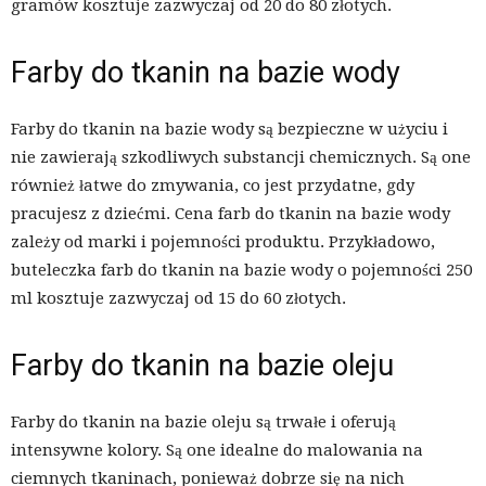
gramów kosztuje zazwyczaj od 20 do 80 złotych.
Farby do tkanin na bazie wody
Farby do tkanin na bazie wody są bezpieczne w użyciu i
nie zawierają szkodliwych substancji chemicznych. Są one
również łatwe do zmywania, co jest przydatne, gdy
pracujesz z dziećmi. Cena farb do tkanin na bazie wody
zależy od marki i pojemności produktu. Przykładowo,
buteleczka farb do tkanin na bazie wody o pojemności 250
ml kosztuje zazwyczaj od 15 do 60 złotych.
Farby do tkanin na bazie oleju
Farby do tkanin na bazie oleju są trwałe i oferują
intensywne kolory. Są one idealne do malowania na
ciemnych tkaninach, ponieważ dobrze się na nich