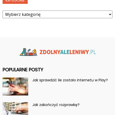
KATEGORIE
Kategorie
POPULARNE POSTY
Jak sprawdzić ile zostało internetu w Play?
Jak zakończyć rozprawkę?