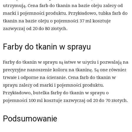
utrzymują. Cena farb do tkanin na bazie oleju zależy od
marki i pojemności produktu. Przykładowo, tubka farb do
tkanin na bazie oleju o pojemności 37 ml kosztuje
zazwyczaj od 20 do 80 złotych.
Farby do tkanin w sprayu
Farby do tkanin w sprayu są łatwe w użyciu i pozwalają na
precyzyjne nanoszenie koloru na tkaninę. Są one również
trwałe i odporne na ścieranie. Cena farb do tkanin w
sprayu zależy od marki i pojemności produktu.
Przykładowo, butelka farby do tkanin w sprayu o
pojemności 100 ml kosztuje zazwyczaj od 20 do 70 złotych.
Podsumowanie