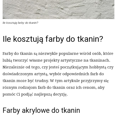
Ile kosztują farby do tkanin?
Ile kosztują farby do tkanin?
Farby do tkanin są niezwykle popularne wśród osób, które
lubią tworzyć własne projekty artystyczne na tkaninach.
Niezależnie od tego, czy jesteś początkującym hobbystą czy
doświadczonym artystą, wybór odpowiednich farb do
tkanin może być trudny. W tym artykule przyjrzymy się
różnym rodzajom farb do tkanin oraz ich cenom, aby
pomóc Ci podjąć najlepszą decyzję.
Farby akrylowe do tkanin