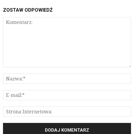
ZOSTAW ODPOWIEDŹ