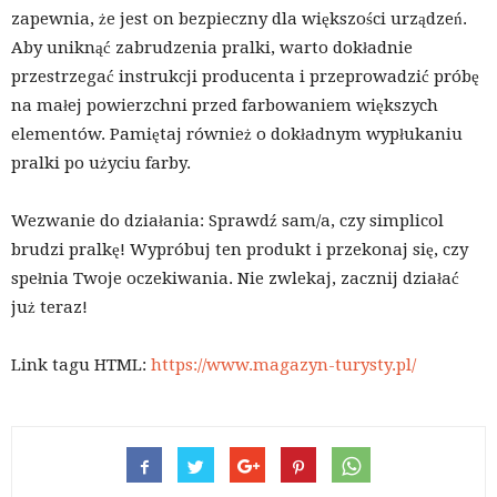
zapewnia, że jest on bezpieczny dla większości urządzeń.
Aby uniknąć zabrudzenia pralki, warto dokładnie
przestrzegać instrukcji producenta i przeprowadzić próbę
na małej powierzchni przed farbowaniem większych
elementów. Pamiętaj również o dokładnym wypłukaniu
pralki po użyciu farby.
Wezwanie do działania: Sprawdź sam/a, czy simplicol
brudzi pralkę! Wypróbuj ten produkt i przekonaj się, czy
spełnia Twoje oczekiwania. Nie zwlekaj, zacznij działać
już teraz!
Link tagu HTML:
https://www.magazyn-turysty.pl/