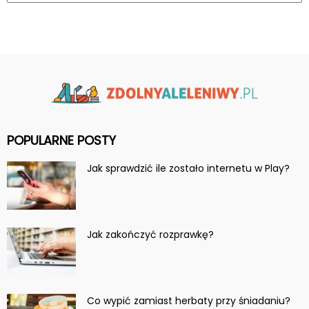
POPULARNE POSTY
Jak sprawdzić ile zostało internetu w Play?
Jak zakończyć rozprawkę?
Co wypić zamiast herbaty przy śniadaniu?