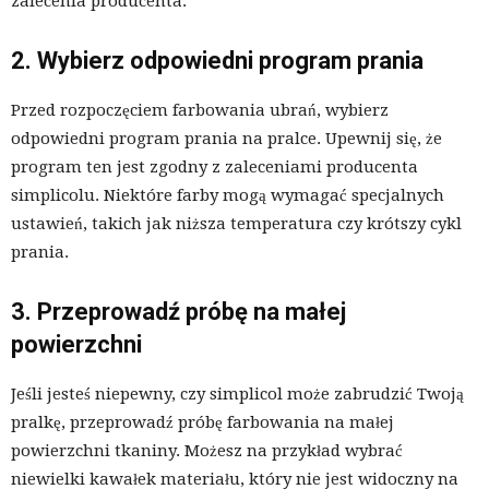
zalecenia producenta.
2. Wybierz odpowiedni program prania
Przed rozpoczęciem farbowania ubrań, wybierz
odpowiedni program prania na pralce. Upewnij się, że
program ten jest zgodny z zaleceniami producenta
simplicolu. Niektóre farby mogą wymagać specjalnych
ustawień, takich jak niższa temperatura czy krótszy cykl
prania.
3. Przeprowadź próbę na małej
powierzchni
Jeśli jesteś niepewny, czy simplicol może zabrudzić Twoją
pralkę, przeprowadź próbę farbowania na małej
powierzchni tkaniny. Możesz na przykład wybrać
niewielki kawałek materiału, który nie jest widoczny na