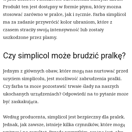
Produkt ten jest dostępny w formie płynu, który można
stosować zarówno w pralce, jak i ręcznie. Farba simplicol
ma za zadanie przywrócić kolor ubraniom, które z
czasem straciły swoją intensywność lub zostały
uszkodzone przez plamy.
Czy simplicol może brudzić pralkę?
Jednym z głównych obaw, które mogą nas nurtować przed
użyciem simplicolu, jest możliwość zabrudzenia pralki.
Czy farba ta może pozostawić trwałe ślady na naszych
ukochanych urządzeniach? Odpowiedź na to pytanie może
być zaskakująca.
Według producenta, simplicol jest bezpieczny dla pralek.
Jednak, jak zawsze, istnieje kilka czynników, które mogą