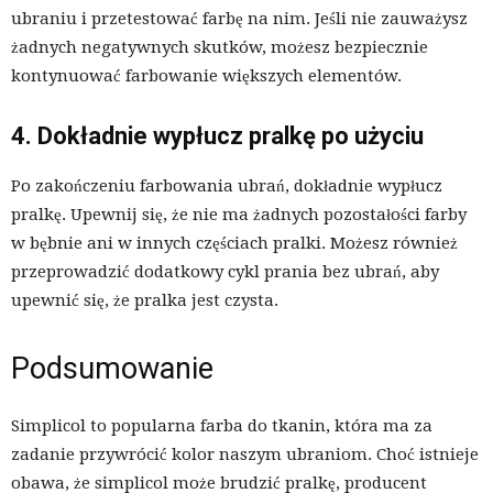
ubraniu i przetestować farbę na nim. Jeśli nie zauważysz
żadnych negatywnych skutków, możesz bezpiecznie
kontynuować farbowanie większych elementów.
4. Dokładnie wypłucz pralkę po użyciu
Po zakończeniu farbowania ubrań, dokładnie wypłucz
pralkę. Upewnij się, że nie ma żadnych pozostałości farby
w bębnie ani w innych częściach pralki. Możesz również
przeprowadzić dodatkowy cykl prania bez ubrań, aby
upewnić się, że pralka jest czysta.
Podsumowanie
Simplicol to popularna farba do tkanin, która ma za
zadanie przywrócić kolor naszym ubraniom. Choć istnieje
obawa, że simplicol może brudzić pralkę, producent