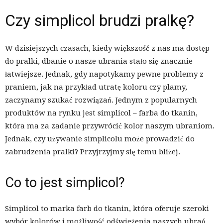
Czy simplicol brudzi pralkę?
W dzisiejszych czasach, kiedy większość z nas ma dostęp
do pralki, dbanie o nasze ubrania stało się znacznie
łatwiejsze. Jednak, gdy napotykamy pewne problemy z
praniem, jak na przykład utratę koloru czy plamy,
zaczynamy szukać rozwiązań. Jednym z popularnych
produktów na rynku jest simplicol – farba do tkanin,
która ma za zadanie przywrócić kolor naszym ubraniom.
Jednak, czy używanie simplicolu może prowadzić do
zabrudzenia pralki? Przyjrzyjmy się temu bliżej.
Co to jest simplicol?
Simplicol to marka farb do tkanin, która oferuje szeroki
wybór kolorów i możliwość odświeżenia naszych ubrań.