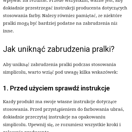
wpływać na rezultat. Przede wszystkim, ważne jest, aby
dokładnie przestrzegać instrukcji producenta dotyczących
stosowania farby. Należy również pamiętać, że niektóre
pralki mogą być bardziej podatne na zabrudzenia niż
inne.
Jak uniknąć zabrudzenia pralki?
Aby uniknąć zabrudzenia pralki podczas stosowania
simplicolu, warto wziąć pod uwagę kilka wskazówek:
1. Przed użyciem sprawdź instrukcje
Każdy produkt ma swoje własne instrukcje dotyczące
stosowania. Przed przystąpieniem do farbowania ubrań,
dokładnie przeczytaj instrukcje na opakowaniu
simplicolu. Upewnij się, że rozumiesz wszystkie kroki i