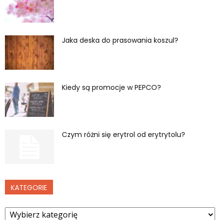
Jaka deska do prasowania koszul?
Kiedy są promocje w PEPCO?
Czym różni się erytrol od erytrytolu?
KATEGORIE
Kategorie