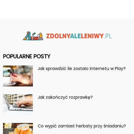
POPULARNE POSTY
Jak sprawdzić ile zostało internetu w Play?
Jak zakończyć rozprawkę?
Co wypić zamiast herbaty przy śniadaniu?