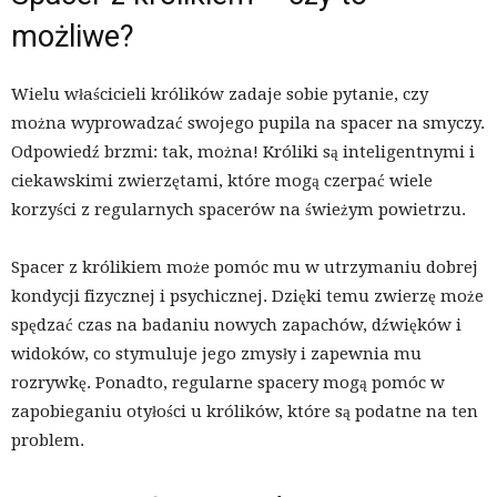
możliwe?
Wielu właścicieli królików zadaje sobie pytanie, czy
można wyprowadzać swojego pupila na spacer na smyczy.
Odpowiedź brzmi: tak, można! Króliki są inteligentnymi i
ciekawskimi zwierzętami, które mogą czerpać wiele
korzyści z regularnych spacerów na świeżym powietrzu.
Spacer z królikiem może pomóc mu w utrzymaniu dobrej
kondycji fizycznej i psychicznej. Dzięki temu zwierzę może
spędzać czas na badaniu nowych zapachów, dźwięków i
widoków, co stymuluje jego zmysły i zapewnia mu
rozrywkę. Ponadto, regularne spacery mogą pomóc w
zapobieganiu otyłości u królików, które są podatne na ten
problem.