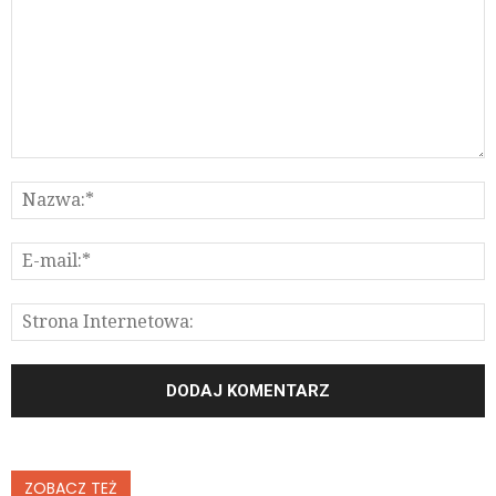
ZOBACZ TEŻ