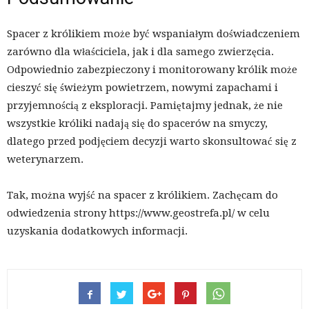
Spacer z królikiem może być wspaniałym doświadczeniem
zarówno dla właściciela, jak i dla samego zwierzęcia.
Odpowiednio zabezpieczony i monitorowany królik może
cieszyć się świeżym powietrzem, nowymi zapachami i
przyjemnością z eksploracji. Pamiętajmy jednak, że nie
wszystkie króliki nadają się do spacerów na smyczy,
dlatego przed podjęciem decyzji warto skonsultować się z
weterynarzem.
Tak, można wyjść na spacer z królikiem. Zachęcam do
odwiedzenia strony https://www.geostrefa.pl/ w celu
uzyskania dodatkowych informacji.