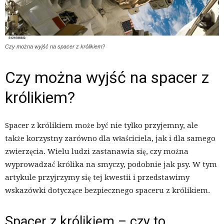
Czy można wyjść na spacer z królikiem?
Czy można wyjść na spacer z
królikiem?
Spacer z królikiem może być nie tylko przyjemny, ale
także korzystny zarówno dla właściciela, jak i dla samego
zwierzęcia. Wielu ludzi zastanawia się, czy można
wyprowadzać królika na smyczy, podobnie jak psy. W tym
artykule przyjrzymy się tej kwestii i przedstawimy
wskazówki dotyczące bezpiecznego spaceru z królikiem.
Spacer z królikiem – czy to