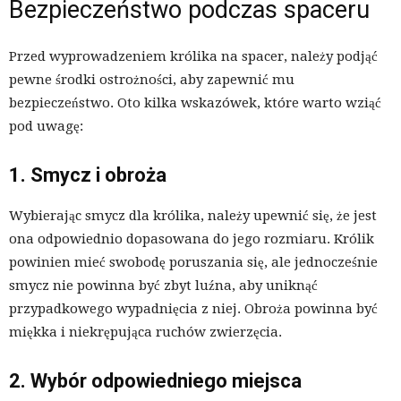
Bezpieczeństwo podczas spaceru
Przed wyprowadzeniem królika na spacer, należy podjąć
pewne środki ostrożności, aby zapewnić mu
bezpieczeństwo. Oto kilka wskazówek, które warto wziąć
pod uwagę:
1. Smycz i obroża
Wybierając smycz dla królika, należy upewnić się, że jest
ona odpowiednio dopasowana do jego rozmiaru. Królik
powinien mieć swobodę poruszania się, ale jednocześnie
smycz nie powinna być zbyt luźna, aby uniknąć
przypadkowego wypadnięcia z niej. Obroża powinna być
miękka i niekrępująca ruchów zwierzęcia.
2. Wybór odpowiedniego miejsca