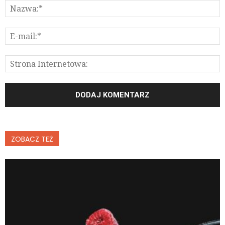
ZOBACZ TEŻ