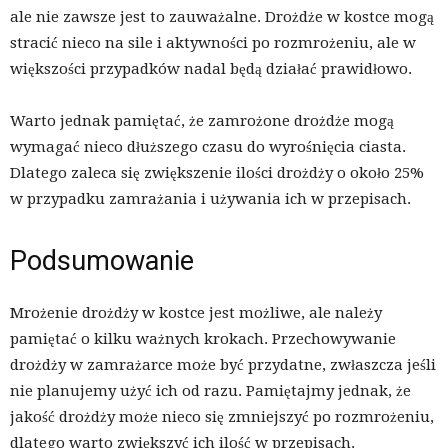
ale nie zawsze jest to zauważalne. Drożdże w kostce mogą
stracić nieco na sile i aktywności po rozmrożeniu, ale w
większości przypadków nadal będą działać prawidłowo.
Warto jednak pamiętać, że zamrożone drożdże mogą
wymagać nieco dłuższego czasu do wyrośnięcia ciasta.
Dlatego zaleca się zwiększenie ilości drożdży o około 25%
w przypadku zamrażania i używania ich w przepisach.
Podsumowanie
Mrożenie drożdży w kostce jest możliwe, ale należy
pamiętać o kilku ważnych krokach. Przechowywanie
drożdży w zamrażarce może być przydatne, zwłaszcza jeśli
nie planujemy użyć ich od razu. Pamiętajmy jednak, że
jakość drożdży może nieco się zmniejszyć po rozmrożeniu,
dlatego warto zwiększyć ich ilość w przepisach.