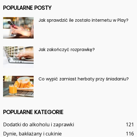
POPULARNE POSTY
Jak sprawdzić ile zostało internetu w Play?
Jak zakończyć rozprawkę?
Co wypić zamiast herbaty przy śniadaniu?
POPULARNE KATEGORIE
Dodatki do alkoholu i zaprawki
121
Dynie, bakłażany i cukinie
116