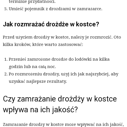
terminie przydatności.
Umieść pojemnik z drożdżami w zamrażarce.
Jak rozmrażać drożdże w kostce?
Przed użyciem drożdży w kostce, należy je rozmrozić. Oto
kilka kroków, które warto zastosować:
Przenieś zamrożone drożdże do lodówki na kilka
godzin lub na całą noc.
Po rozmrożeniu drożdży, użyj ich jak najszybciej, aby
uzyskać najlepsze rezultaty.
Czy zamrażanie drożdży w kostce
wpływa na ich jakość?
Zamrażanie drożdży w kostce może wpływać na ich jakość,