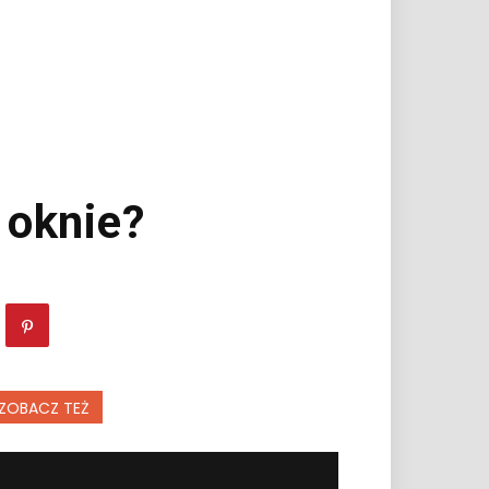
 oknie?
ZOBACZ TEŻ