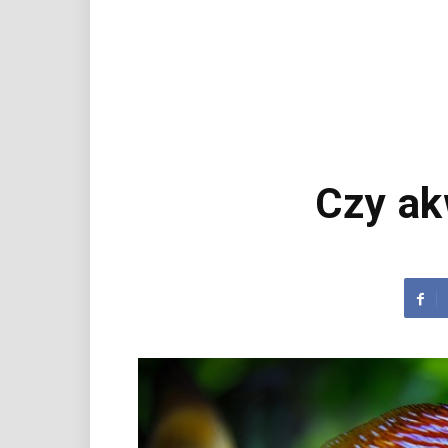
Czy ak