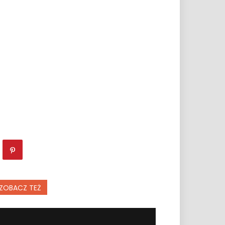
ZOBACZ TEŻ