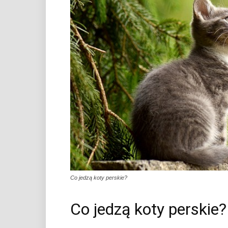
Co jedzą koty perskie?
Co jedzą koty perskie?