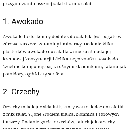
przygotowaniu pysznej sałatki z mix sałat.
1. Awokado
Awokado to doskonały dodatek do sałatek. Jest bogate w
zdrowe tłuszcze, witaminy i minerały. Dodanie kilku
plasterków awokado do sałatki z mix sałat nada jej
kremowej konsystencji i delikatnego smaku. Awokado
świetnie komponuje się z różnymi składnikami, takimi jak
pomidory, ogórki czy ser feta.
2. Orzechy
Orzechy to kolejny składnik, który warto dodać do sałatki
z mix sałat. Są one źródłem białka, błonnika i zdrowych
tłuszczy. Dodanie garści orzechów, takich jak orzechy