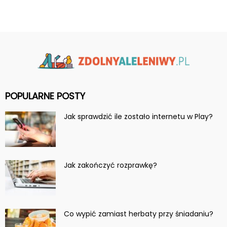
POPULARNE POSTY
Jak sprawdzić ile zostało internetu w Play?
Jak zakończyć rozprawkę?
Co wypić zamiast herbaty przy śniadaniu?