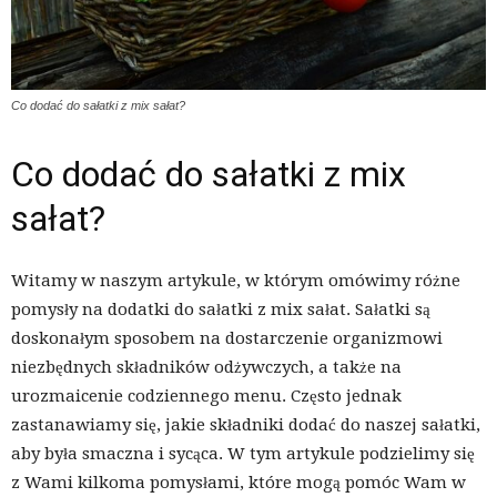
Co dodać do sałatki z mix sałat?
Co dodać do sałatki z mix
sałat?
Witamy w naszym artykule, w którym omówimy różne
pomysły na dodatki do sałatki z mix sałat. Sałatki są
doskonałym sposobem na dostarczenie organizmowi
niezbędnych składników odżywczych, a także na
urozmaicenie codziennego menu. Często jednak
zastanawiamy się, jakie składniki dodać do naszej sałatki,
aby była smaczna i sycąca. W tym artykule podzielimy się
z Wami kilkoma pomysłami, które mogą pomóc Wam w