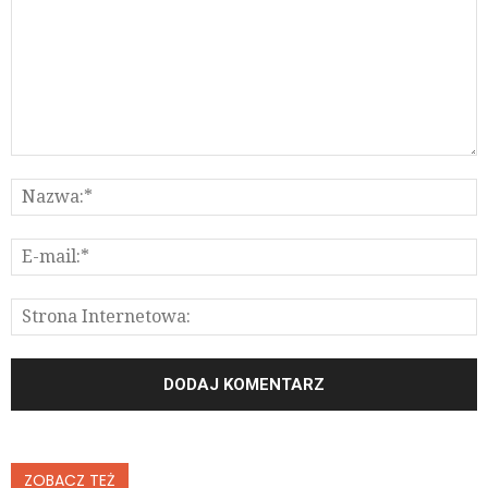
ZOBACZ TEŻ