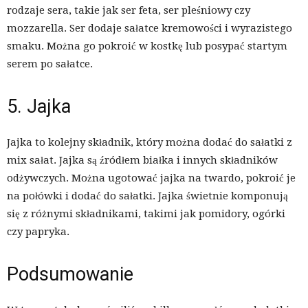
rodzaje sera, takie jak ser feta, ser pleśniowy czy
mozzarella. Ser dodaje sałatce kremowości i wyrazistego
smaku. Można go pokroić w kostkę lub posypać startym
serem po sałatce.
5. Jajka
Jajka to kolejny składnik, który można dodać do sałatki z
mix sałat. Jajka są źródłem białka i innych składników
odżywczych. Można ugotować jajka na twardo, pokroić je
na połówki i dodać do sałatki. Jajka świetnie komponują
się z różnymi składnikami, takimi jak pomidory, ogórki
czy papryka.
Podsumowanie