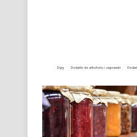
Dipy
Dodatki do alkoholu i zaprawki
Dodat